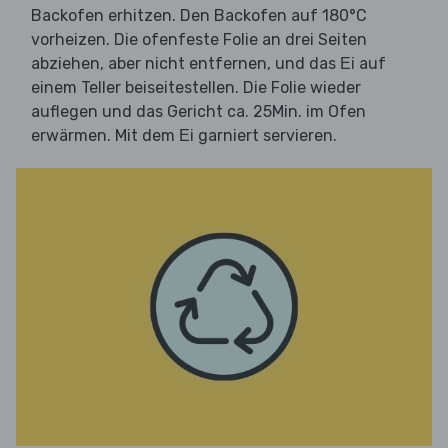
Backofen erhitzen. Den Backofen auf 180°C
vorheizen. Die ofenfeste Folie an drei Seiten
abziehen, aber nicht entfernen, und das
auf
Ei
einem Teller beiseitestellen. Die Folie wieder
auflegen und das Gericht ca. 25Min. im Ofen
erwärmen. Mit dem
garniert servieren.
Ei