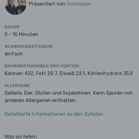
Präsentiert von
Goldspoon
DAUER
5 - 10 Minuten
SCHWIERIGKEITSGRAD
einfach
NÄHRWERTANGABEN PRO PORTION
Kalorien 432,
Fett 20.7,
Eiweiß 22.1,
Kohlenhydrate 35.5
ALLERGENE
Sellerie, Eier, Gluten und Sojabohnen. Kann Spuren von
anderen Allergenen enthalten.
Detaillierte Informationen zu den Zutaten
Was wir liefern