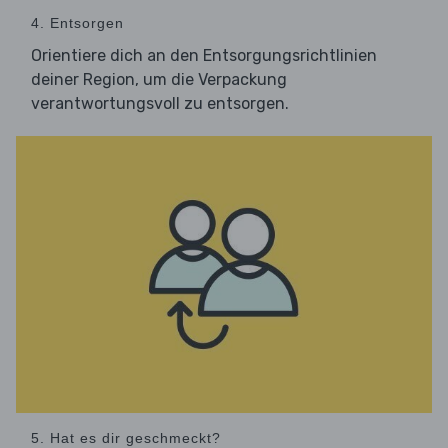
4. Entsorgen
Orientiere dich an den Entsorgungsrichtlinien
deiner Region, um die Verpackung
verantwortungsvoll zu entsorgen.
5. Hat es dir geschmeckt?