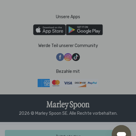
Unsere Apps
Werde Teil unserer Community
Bezahle mit
2026 © Marley Spoon SE. Alle Rechte vorbehalten.