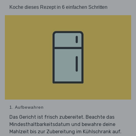
Koche dieses Rezept in 6 einfachen Schritten
1. Aufbewahren
Das Gericht ist frisch zubereitet. Beachte das
Mindesthaltbarkeitsdatum und bewahre deine
Mahlzeit bis zur Zubereitung im Kühlschrank auf.