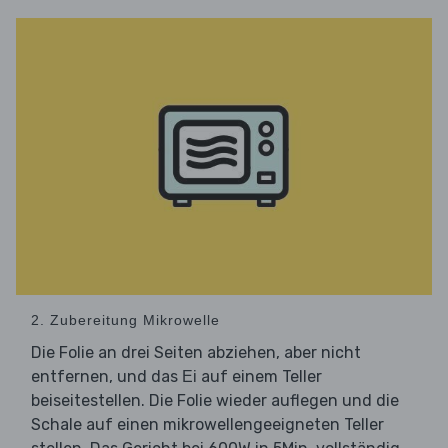
2. Zubereitung Mikrowelle
Die Folie an drei Seiten abziehen, aber nicht
entfernen, und das
auf einem Teller
Ei
beiseitestellen. Die Folie wieder auflegen und die
Schale auf einen mikrowellengeeigneten Teller