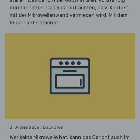
stellen. Das Gericht bei 600W in 5Min. vollständig
durcherhitzen. Dabei darauf achten, dass Kontakt
mit der Mikrowellenwand vermieden wird. Mit dem
garniert servieren.
Ei
3. Alternative: Backofen
Wer keine Mikrowelle hat, kann das Gericht auch im