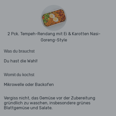
2 Pck. Tempeh-Rendang mit Ei & Karotten Nasi-
Goreng-Style
Was du brauchst
Du hast die Wahl!
Womit du kochst
Mikrowelle oder Backofen
Vergiss nicht, das Gemüse vor der Zubereitung
gründlich zu waschen, insbesondere grünes
Blattgemüse und Salate.