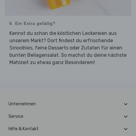
6. Ein Extra gefällig?
Kennst du schon die köstlichen Leckereien aus
unserem Markt? Dort findest du erfrischende
, feine Desserts oder Zutaten für einen
Smoothies
bunten Beilagensalat. So machst du deine nächste
Mahlzeit zu etwas ganz Besonderem!
Unternehmen
Service
Hilfe & Kontakt