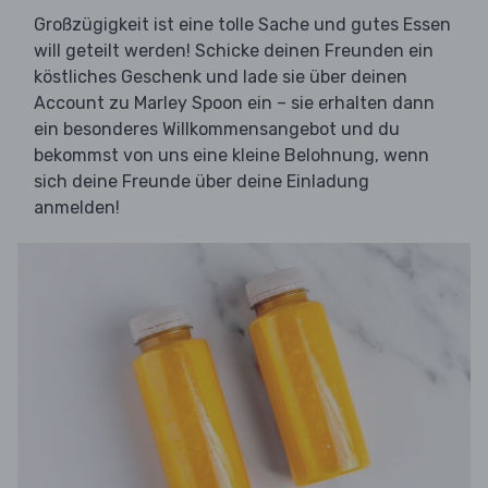
Großzügigkeit ist eine tolle Sache und gutes Essen
will geteilt werden! Schicke deinen Freunden ein
köstliches Geschenk und lade sie über deinen
Account zu Marley Spoon ein – sie erhalten dann
ein besonderes Willkommensangebot und du
bekommst von uns eine kleine Belohnung, wenn
sich deine Freunde über deine Einladung
anmelden!