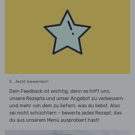
5. Jetzt bewerten!
Dein Feedback ist wichtig, denn es hilft uns,
unsere Rezepte und unser Angebot zu verbessern
und mehr von dem zu liefern, was du liebst. Also
sei nicht schüchtern – bewerte jedes Rezept, das
du aus unserem Menü ausprobiert hast!