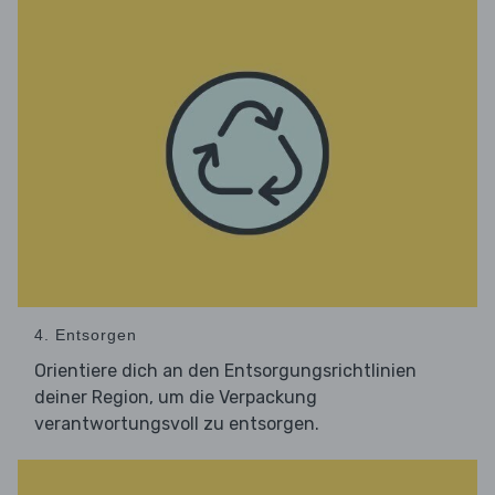
4. Entsorgen
Orientiere dich an den Entsorgungsrichtlinien
deiner Region, um die Verpackung
verantwortungsvoll zu entsorgen.