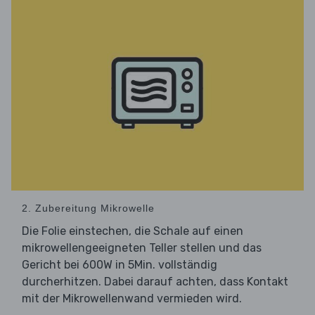
2. Zubereitung Mikrowelle
Die Folie einstechen, die Schale auf einen
mikrowellengeeigneten Teller stellen und das
Gericht bei 600W in 5Min. vollständig
durcherhitzen. Dabei darauf achten, dass Kontakt
mit der Mikrowellenwand vermieden wird.