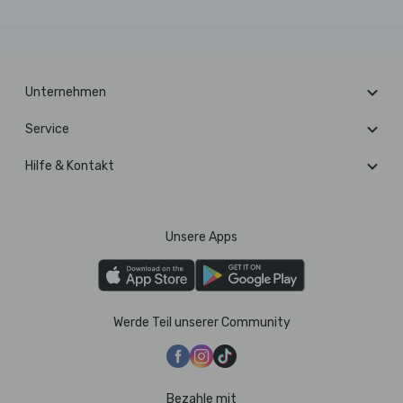
Unternehmen
Service
Hilfe & Kontakt
Unsere Apps
Werde Teil unserer Community
Bezahle mit