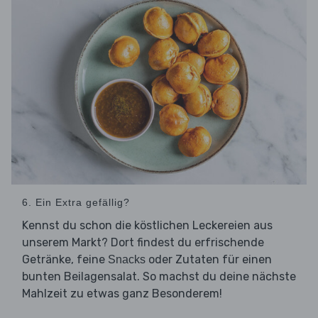
6. Ein Extra gefällig?
Kennst du schon die köstlichen Leckereien aus
unserem Markt? Dort findest du erfrischende
Getränke, feine
oder Zutaten für einen
Snacks
bunten Beilagensalat. So machst du deine nächste
Mahlzeit zu etwas ganz Besonderem!