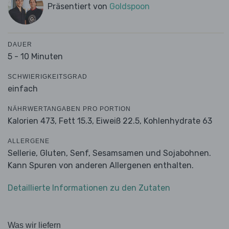
Präsentiert von
Goldspoon
DAUER
5 - 10 Minuten
SCHWIERIGKEITSGRAD
einfach
NÄHRWERTANGABEN PRO PORTION
Kalorien 473,
Fett 15.3,
Eiweiß 22.5,
Kohlenhydrate 63
ALLERGENE
Sellerie, Gluten, Senf, Sesamsamen und Sojabohnen.
Kann Spuren von anderen Allergenen enthalten.
Detaillierte Informationen zu den Zutaten
Was wir liefern