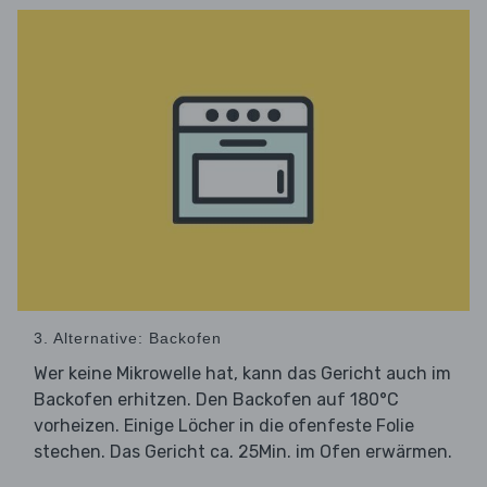
3. Alternative: Backofen
Wer keine Mikrowelle hat, kann das Gericht auch im
Backofen erhitzen. Den Backofen auf 180°C
vorheizen. Einige Löcher in die ofenfeste Folie
stechen. Das Gericht ca. 25Min. im Ofen erwärmen.