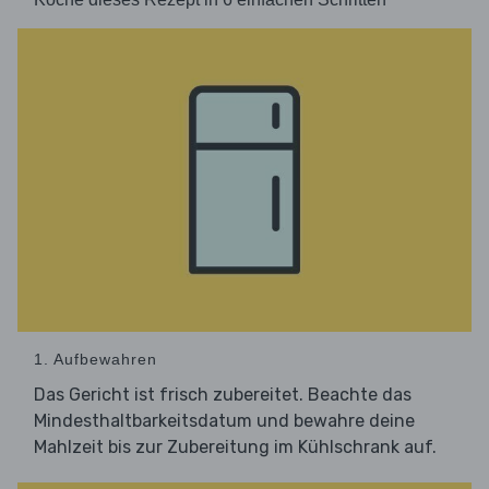
1. Aufbewahren
Das Gericht ist frisch zubereitet. Beachte das
Mindesthaltbarkeitsdatum und bewahre deine
Mahlzeit bis zur Zubereitung im Kühlschrank auf.