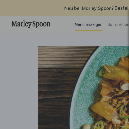
Neu bei Marley Spoon?
Bestel
Menü anzeigen
So funktion