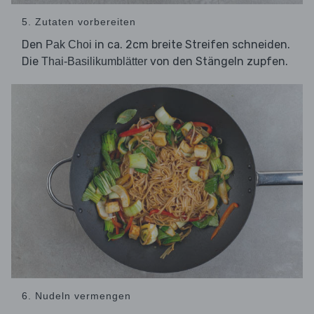
5. Zutaten vorbereiten
Den
in ca. 2cm breite Streifen schneiden.
Pak Choi
Die
von den Stängeln zupfen.
Thai-Basilikumblätter
6. Nudeln vermengen