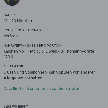
DAUER
15 - 20 Minuten
SCHWIERIGKEITSGRAD
einfach
NÄHRWERTANGABEN PRO PORTION
Kalorien 961,
Fett 35.5,
Eiweiß 40.1,
Kohlenhydrate
120.9
ALLERGENE
Gluten und Sojabohnen. Kann Spuren von anderen
Allergenen enthalten.
Detaillierte Informationen zu den Zutaten
Was wir liefern