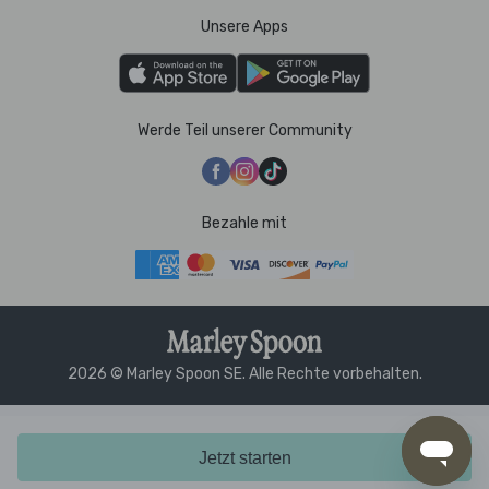
Unsere Apps
Werde Teil unserer Community
Bezahle mit
2026 © Marley Spoon SE. Alle Rechte vorbehalten.
Jetzt starten