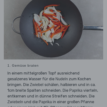
1. Gemüse braten
In einem mittelgroßen Topf ausreichend
gesalzenes Wasser für die
zum Kochen
Nudeln
bringen. Die
schälen, halbieren und in ca.
Zwiebel
1cm breite Spalten schneiden. Die
vierteln,
Paprika
entkernen und in dünne Streifen schneiden. Die
und die
in einer großen Pfanne
Zwiebeln
Paprika