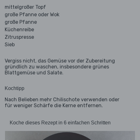
mittelgroßer Topf
große Pfanne oder Wok
große Pfanne
Küchenreibe
Zitruspresse
Sieb
Vergiss nicht, das Gemüse vor der Zubereitung
gründlich zu waschen, insbesondere grünes
Blattgemüse und Salate.
Kochtipp
Nach Belieben mehr Chilischote verwenden oder
für weniger Schärfe die Kerne entfernen.
Koche dieses Rezept in 6 einfachen Schritten