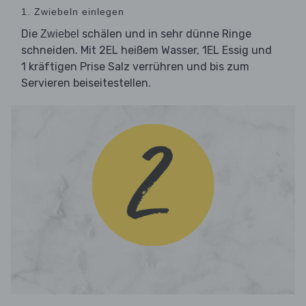
1. Zwiebeln einlegen
Die
schälen und in sehr dünne Ringe
Zwiebel
schneiden. Mit 2EL heißem Wasser, 1EL Essig und
1 kräftigen Prise Salz verrühren und bis zum
Servieren beiseitestellen.