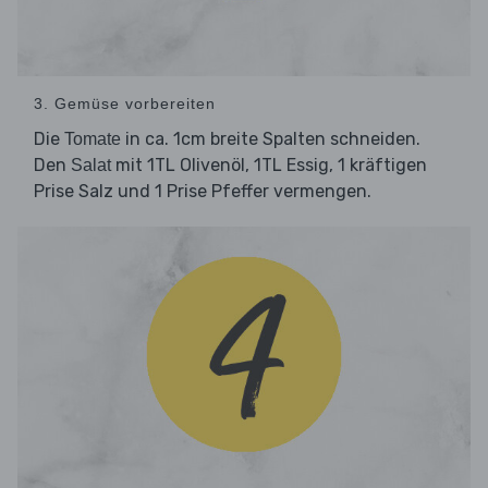
3. Gemüse vorbereiten
Die
in ca. 1cm breite Spalten schneiden.
Tomate
Den
mit 1TL Olivenöl, 1TL Essig, 1 kräftigen
Salat
Prise Salz und 1 Prise Pfeffer vermengen.