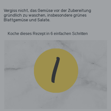
Vergiss nicht, das Gemüse vor der Zubereitung
gründlich zu waschen, insbesondere grünes
Blattgemüse und Salate.
Koche dieses Rezept in 6 einfachen Schritten