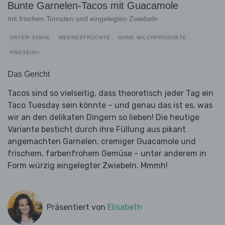
Bunte Garnelen-Tacos mit Guacamole
mit frischen Tomaten und eingelegten Zwiebeln
UNTER 30MIN.
MEERESFRÜCHTE
OHNE MILCHPRODUKTE
PROTEIN+
Das Gericht
Tacos sind so vielseitig, dass theoretisch jeder Tag ein
Taco Tuesday sein könnte – und genau das ist es, was
wir an den delikaten Dingern so lieben! Die heutige
Variante besticht durch ihre Füllung aus pikant
angemachten Garnelen, cremiger Guacamole und
frischem, farbenfrohem Gemüse – unter anderem in
Form würzig eingelegter Zwiebeln. Mmmh!
Präsentiert von
Elisabeth