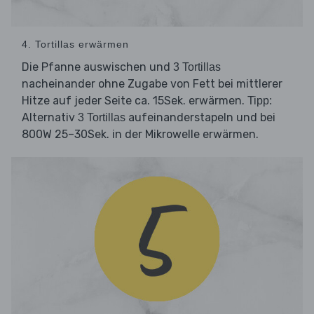
4. Tortillas erwärmen
Die Pfanne auswischen und
3 Tortillas
nacheinander ohne Zugabe von Fett bei mittlerer
Hitze auf jeder Seite ca. 15Sek. erwärmen.
Tipp:
Alternativ
aufeinanderstapeln und bei
3 Tortillas
800W 25–30Sek. in der Mikrowelle erwärmen.