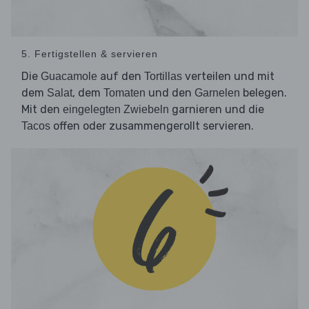
5. Fertigstellen & servieren
Die
auf den
verteilen und mit
Guacamole
Tortillas
dem
, dem
und den
belegen.
Salat
Tomaten
Garnelen
Mit den
garnieren und die
eingelegten Zwiebeln
offen oder zusammengerollt servieren.
Tacos