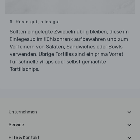
6. Reste gut, alles gut
Sollten eingelegte Zwiebeln übrig bleiben, diese im
Einlegesud im Kühlschrank aufbewahren und zum
Verfeinern von Salaten, Sandwiches oder Bowls
verwenden. Übrige Tortillas sind ein prima Vorrat
für schnelle Wraps oder selbst gemachte
Tortillachips.
Unternehmen
Service
Hilfe & Kontakt