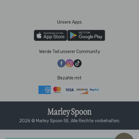
Unsere Apps
Werde Teil unserer Community
Bezahle mit
2026 © Marley Spoon SE. Alle Rechte vorbehalten.