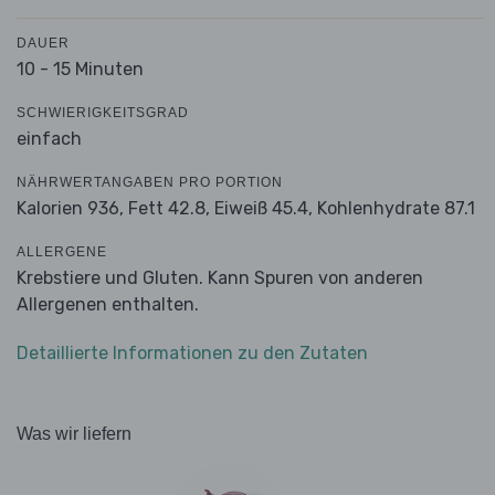
DAUER
10 - 15 Minuten
SCHWIERIGKEITSGRAD
einfach
NÄHRWERTANGABEN PRO PORTION
Kalorien 936,
Fett 42.8,
Eiweiß 45.4,
Kohlenhydrate 87.1
ALLERGENE
Krebstiere und Gluten. Kann Spuren von anderen
Allergenen enthalten.
Detaillierte Informationen zu den Zutaten
Was wir liefern