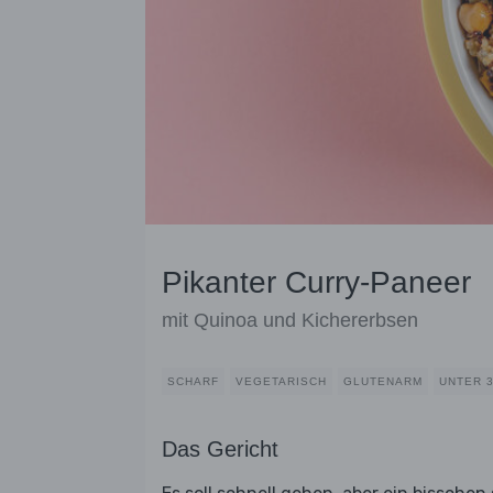
Pikanter Curry-Paneer
mit Quinoa und Kichererbsen
SCHARF
VEGETARISCH
GLUTENARM
UNTER 3
Das Gericht