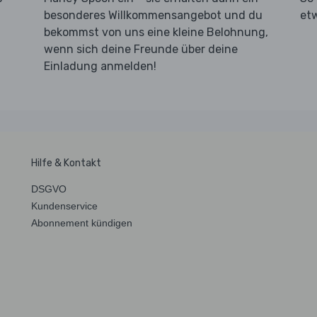
besonderes Willkommensangebot und du
et
bekommst von uns eine kleine Belohnung,
wenn sich deine Freunde über deine
Einladung anmelden!
Hilfe & Kontakt
DSGVO
Kundenservice
Abonnement kündigen