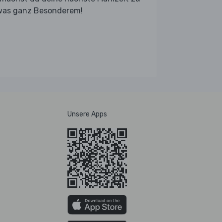
was ganz Besonderem!
Unsere Apps