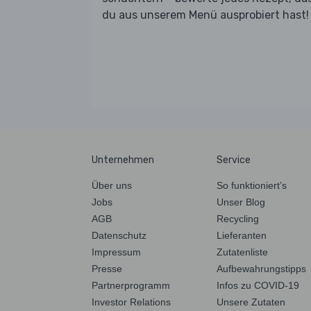
du aus unserem Menü ausprobiert hast!
Unternehmen
Service
Über uns
So funktioniert’s
Jobs
Unser Blog
AGB
Recycling
Datenschutz
Lieferanten
Impressum
Zutatenliste
Presse
Aufbewahrungstipps
Partnerprogramm
Infos zu COVID-19
Investor Relations
Unsere Zutaten