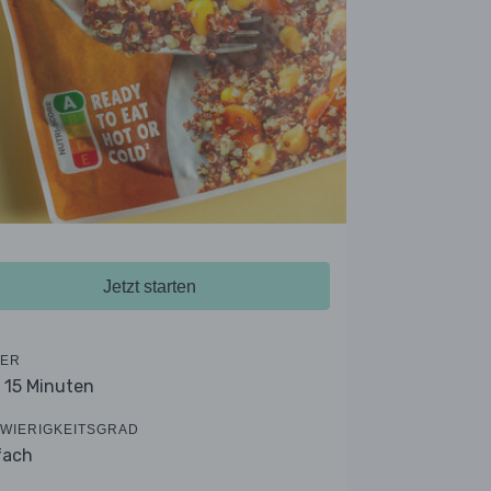
Jetzt starten
ER
- 15 Minuten
WIERIGKEITSGRAD
fach