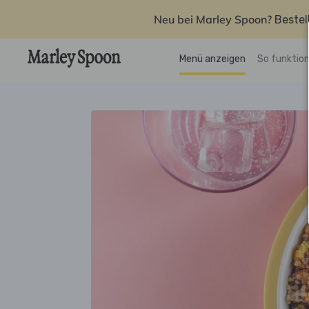
Neu bei Marley Spoon?
Bestel
Menü anzeigen
So funktion