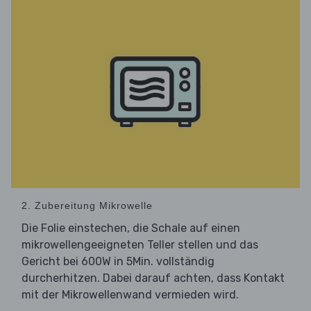
2. Zubereitung Mikrowelle
Die Folie einstechen, die Schale auf einen
mikrowellengeeigneten Teller stellen und das
Gericht bei 600W in 5Min. vollständig
durcherhitzen. Dabei darauf achten, dass Kontakt
mit der Mikrowellenwand vermieden wird.