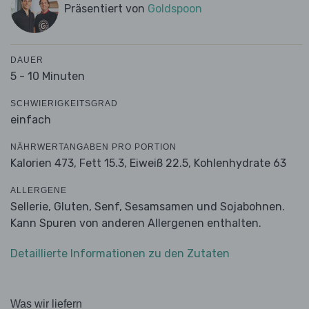
Präsentiert von
Goldspoon
DAUER
5 - 10 Minuten
SCHWIERIGKEITSGRAD
einfach
NÄHRWERTANGABEN PRO PORTION
Kalorien 473,
Fett 15.3,
Eiweiß 22.5,
Kohlenhydrate 63
ALLERGENE
Sellerie, Gluten, Senf, Sesamsamen und Sojabohnen.
Kann Spuren von anderen Allergenen enthalten.
Detaillierte Informationen zu den Zutaten
Was wir liefern