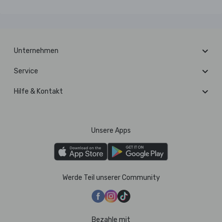
Unternehmen
Service
Hilfe & Kontakt
Unsere Apps
Werde Teil unserer Community
Bezahle mit