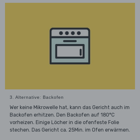
3. Alternative: Backofen
Wer keine Mikrowelle hat, kann das Gericht auch im
Backofen erhitzen. Den Backofen auf 180°C
vorheizen. Einige Löcher in die ofenfeste Folie
stechen. Das Gericht ca. 25Min. im Ofen erwärmen.