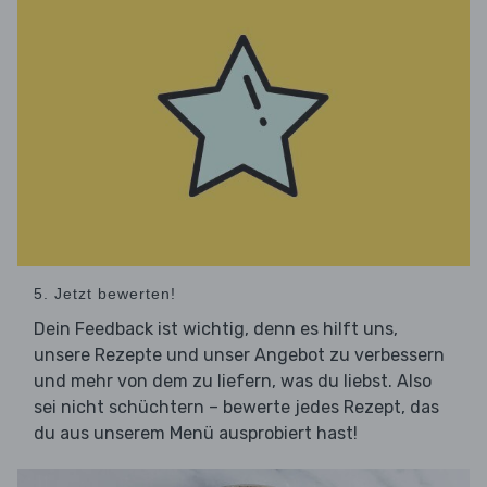
5. Jetzt bewerten!
Dein Feedback ist wichtig, denn es hilft uns,
unsere Rezepte und unser Angebot zu verbessern
und mehr von dem zu liefern, was du liebst. Also
sei nicht schüchtern – bewerte jedes Rezept, das
du aus unserem Menü ausprobiert hast!