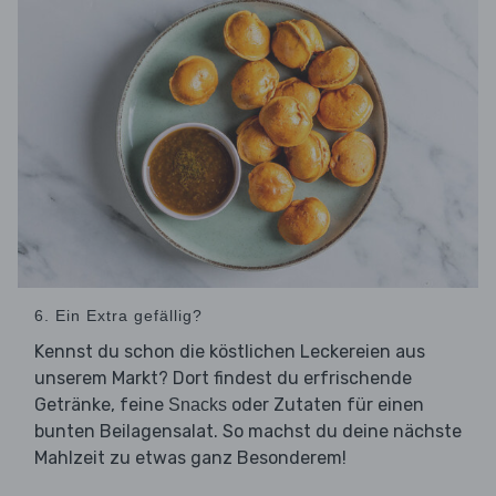
6. Ein Extra gefällig?
Kennst du schon die köstlichen Leckereien aus
unserem Markt? Dort findest du erfrischende
Getränke, feine
oder Zutaten für einen
Snacks
bunten Beilagensalat. So machst du deine nächste
Mahlzeit zu etwas ganz Besonderem!