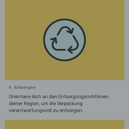
4. Entsorgen
Orientiere dich an den Entsorgungsrichtlinien
deiner Region, um die Verpackung
verantwortungsvoll zu entsorgen.