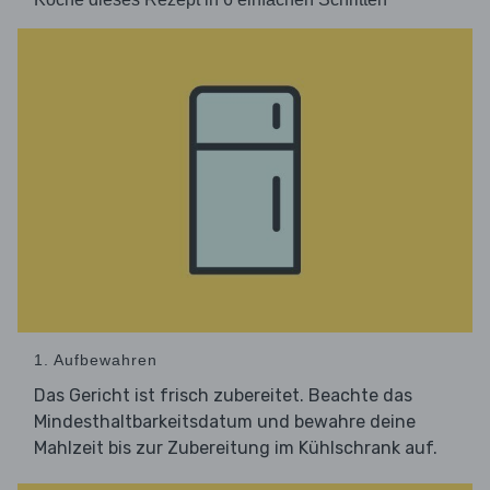
1. Aufbewahren
Das Gericht ist frisch zubereitet. Beachte das
Mindesthaltbarkeitsdatum und bewahre deine
Mahlzeit bis zur Zubereitung im Kühlschrank auf.