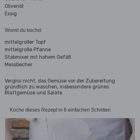
Olivenöl
Essig
Womit du kochst
mittelgroßer Topf
mittelgroße Pfanne
Stabmixer mit hohem Gefäß
Messbecher
Vergiss nicht, das Gemüse vor der Zubereitung
gründlich zu waschen, insbesondere grünes
Blattgemüse und Salate.
Koche dieses Rezept in 6 einfachen Schritten