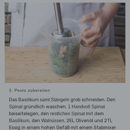
3. Pesto zubereiten
Das
grob schneiden. Den
Basilikum samt Stängeln
gründlich waschen.
Spinat
1 Handvoll Spinat
beiseitelegen, den
mit dem
restlichen Spinat
, den
, 2EL Olivenöl und 2TL
Basilikum
Walnüssen
Essig in einem hohen Gefäß mit einem Stabmixer