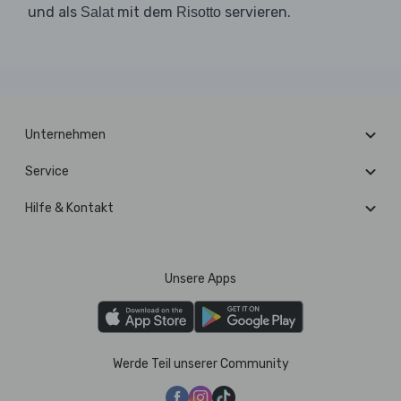
und als
mit dem
servieren.
Salat
Risotto
Unternehmen
Service
Hilfe & Kontakt
Unsere Apps
Werde Teil unserer Community