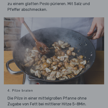
zu einem glatten
pürieren. Mit Salz und
Pesto
Pfeffer abschmecken.
4. Pilze braten
Die
in einer mittelgroßen Pfanne ohne
Pilze
Zugabe von Fett bei mittlerer Hitze 5–8Min.