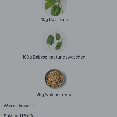
10g Basilikum
100g Babyspinat (ungewaschen)
25g Walnusskerne
Was du brauchst
Salz und Pfeffer