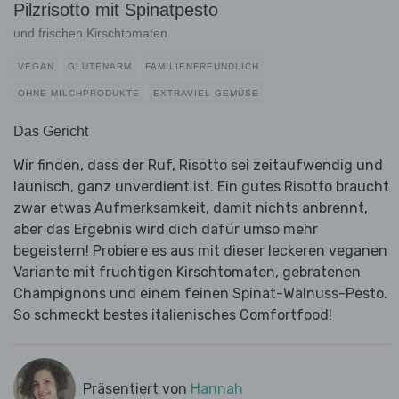
Pilzrisotto mit Spinatpesto
und frischen Kirschtomaten
VEGAN
GLUTENARM
FAMILIENFREUNDLICH
OHNE MILCHPRODUKTE
EXTRAVIEL GEMÜSE
Das Gericht
Wir finden, dass der Ruf, Risotto sei zeitaufwendig und
launisch, ganz unverdient ist. Ein gutes Risotto braucht
zwar etwas Aufmerksamkeit, damit nichts anbrennt,
aber das Ergebnis wird dich dafür umso mehr
begeistern! Probiere es aus mit dieser leckeren veganen
Variante mit fruchtigen Kirschtomaten, gebratenen
Champignons und einem feinen Spinat-Walnuss-Pesto.
So schmeckt bestes italienisches Comfortfood!
Präsentiert von
Hannah