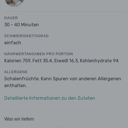
DAUER
30 - 40 Minuten
SCHWIERIGKEITSGRAD
einfach
NÄHRWERTANGABEN PRO PORTION
Kalorien 759,
Fett 35.4,
Eiweiß 16.3,
Kohlenhydrate 94
ALLERGENE
Schalenfrüchte. Kann Spuren von anderen Allergenen
enthalten.
Detaillierte Informationen zu den Zutaten
Was wir liefern