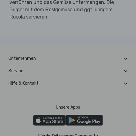
verrühren und das
untermengen. Die
Gemüse
mit dem
und ggf.
Burger
Röstgemüse
übrigem
servieren.
Rucola
Unternehmen
Service
Hilfe & Kontakt
Unsere Apps