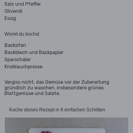
Salz und Pfeffer
Olivenöl
Essig
Womit du kochst
Backofen
Backblech und Backpapier
Sparschäler
Knoblauchpresse
Vergiss nicht, das Gemüse vor der Zubereitung
gründlich zu waschen, insbesondere grünes
Blattgemüse und Salate.
Koche dieses Rezept in 6 einfachen Schritten