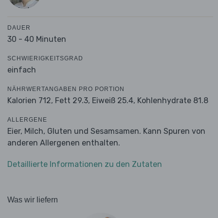
DAUER
30 - 40 Minuten
SCHWIERIGKEITSGRAD
einfach
NÄHRWERTANGABEN PRO PORTION
Kalorien 712,
Fett 29.3,
Eiweiß 25.4,
Kohlenhydrate 81.8
ALLERGENE
Eier, Milch, Gluten und Sesamsamen. Kann Spuren von
anderen Allergenen enthalten.
Detaillierte Informationen zu den Zutaten
Was wir liefern