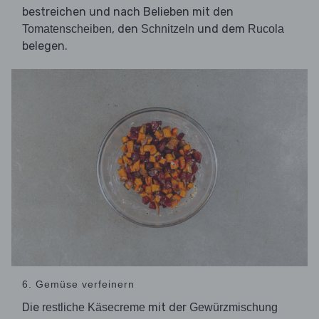
bestreichen und nach Belieben mit den
, den
und dem
Tomatenscheiben
Schnitzeln
Rucola
belegen.
6. Gemüse verfeinern
Die
mit der
restliche Käsecreme
Gewürzmischung