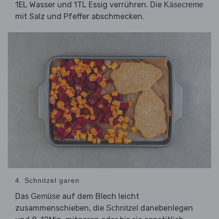
1EL Wasser und 1TL Essig verrühren. Die
Käsecreme
mit Salz und Pfeffer abschmecken.
4. Schnitzel garen
Das
auf dem Blech leicht
Gemüse
zusammenschieben, die
danebenlegen
Schnitzel