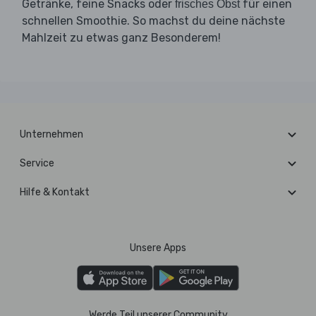
Getränke, feine Snacks oder
für einen
frisches Obst
schnellen Smoothie. So machst du deine nächste
Mahlzeit zu etwas ganz Besonderem!
Unternehmen
Service
Hilfe & Kontakt
Unsere Apps
Werde Teil unserer Community