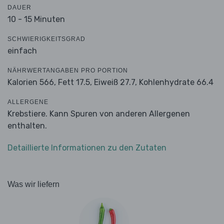
DAUER
10 - 15 Minuten
SCHWIERIGKEITSGRAD
einfach
NÄHRWERTANGABEN PRO PORTION
Kalorien 566,
Fett 17.5,
Eiweiß 27.7,
Kohlenhydrate 66.4
ALLERGENE
Krebstiere. Kann Spuren von anderen Allergenen
enthalten.
Detaillierte Informationen zu den Zutaten
Was wir liefern