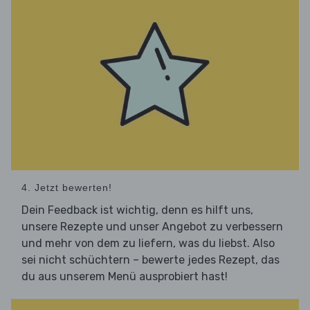
4. Jetzt bewerten!
Dein Feedback ist wichtig, denn es hilft uns,
unsere Rezepte und unser Angebot zu verbessern
und mehr von dem zu liefern, was du liebst. Also
sei nicht schüchtern – bewerte jedes Rezept, das
du aus unserem Menü ausprobiert hast!