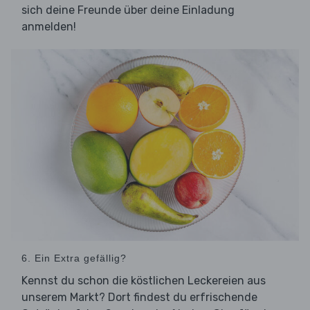
sich deine Freunde über deine Einladung
anmelden!
6. Ein Extra gefällig?
Kennst du schon die köstlichen Leckereien aus
unserem Markt? Dort findest du erfrischende