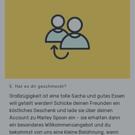
5. Hat es dir geschmeckt?
Großzügigkeit ist eine tolle Sache und gutes Essen
will geteilt werden! Schicke deinen Freunden ein
köstliches Geschenk und lade sie über deinen
Account zu Marley Spoon ein – sie erhalten dann
ein besonderes Willkommensangebot und du
bekommst von uns eine kleine Belohnung, wenn