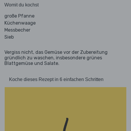
Womit du kochst
große Pfanne
Küchenwaage
Messbecher
Sieb
Vergiss nicht, das Gemüse vor der Zubereitung
gründlich zu waschen, insbesondere grünes
Blattgemüse und Salate.
Koche dieses Rezept in 6 einfachen Schritten