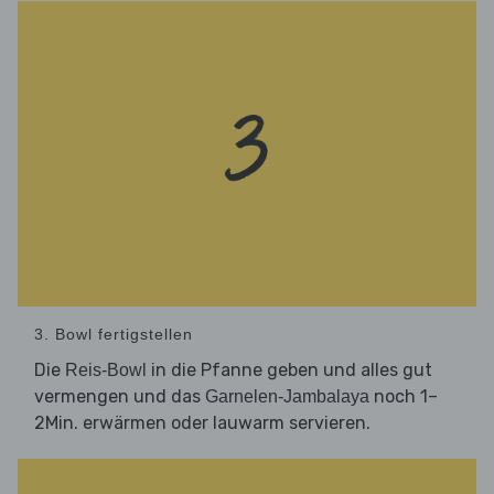
3. Bowl fertigstellen
Die
in die Pfanne geben und alles gut
Reis-Bowl
vermengen und das
noch 1–
Garnelen-Jambalaya
2Min. erwärmen oder lauwarm servieren.