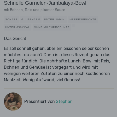
Schnelle Garnelen-Jambalaya-Bowl
mit Bohnen, Reis und pikanter Sauce
SCHARF
GLUTENARM
UNTER 30MIN.
MEERESFRÜCHTE
UNTER 650KCAL
OHNE MILCHPRODUKTE
Das Gericht
Es soll schnell gehen, aber ein bisschen selber kochen
möchtest du auch? Dann ist dieses Rezept genau das
Richtige für dich. Die nahrhafte Lunch-Bowl mit Reis,
Bohnen und Gemüse ist vorgegart und wird mit
wenigen weiteren Zutaten zu einer noch köstlicheren
Mahlzeit. Wenig Aufwand, viel Genuss!
Präsentiert von
Stephan