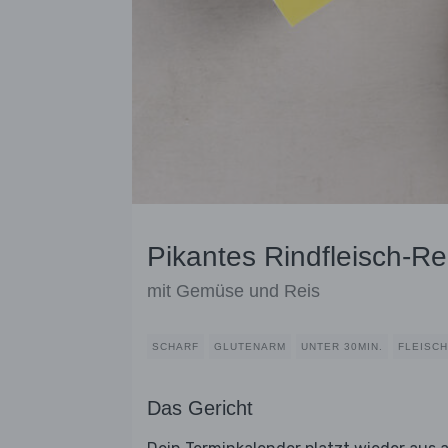
Pikantes Rindfleisch-R
mit Gemüse und Reis
SCHARF
GLUTENARM
UNTER 30MIN.
FLEISCH
Das Gericht