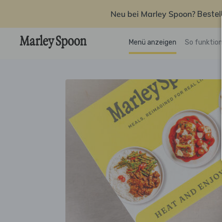
Neu bei Marley Spoon?
Bestel
Menü anzeigen
So funktion