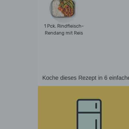
1 Pck. Rindfleisch-
Rendang mit Reis
Koche dieses Rezept in 6 einfach