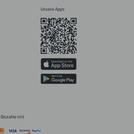
Unsere Apps
Bezahle mit