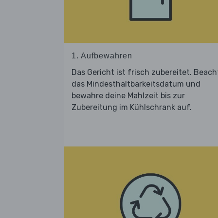
1. Aufbewahren
Das Gericht ist frisch zubereitet. Beach
das Mindesthaltbarkeitsdatum und
bewahre deine Mahlzeit bis zur
Zubereitung im Kühlschrank auf.