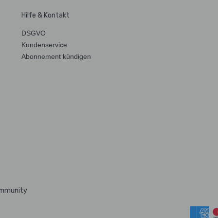
Hilfe & Kontakt
DSGVO
Kundenservice
Abonnement kündigen
ommunity