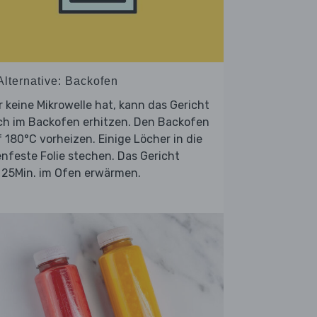
Alternative: Backofen
 keine Mikrowelle hat, kann das Gericht
ch im Backofen erhitzen. Den Backofen
 180°C vorheizen. Einige Löcher in die
nfeste Folie stechen. Das Gericht
 25Min. im Ofen erwärmen.