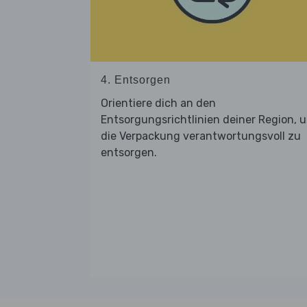
4. Entsorgen
Orientiere dich an den
Entsorgungsrichtlinien deiner Region, 
die Verpackung verantwortungsvoll zu
entsorgen.