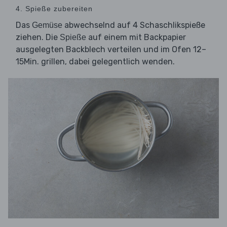
4. Spieße zubereiten
Das
abwechselnd auf 4 Schaschlikspieße
Gemüse
ziehen. Die
auf einem mit Backpapier
Spieße
ausgelegten Backblech verteilen und im Ofen 12–
15Min. grillen, dabei gelegentlich wenden.