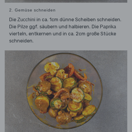
2. Gemüse schneiden
Die
in ca. 1cm dünne Scheiben schneiden.
Zucchini
Die
ggf. säubern und halbieren. Die
Pilze
Paprika
vierteln, entkernen und in ca. 2cm große Stücke
schneiden.