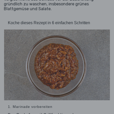
gründlich zu waschen, insbesondere grünes
Blattgemüse und Salate.
Koche dieses Rezept in 6 einfachen Schritten
1. Marinade vorbereiten