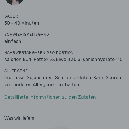
DAUER
30 - 40 Minuten
SCHWIERIGKEITSGRAD
einfach
NÄHRWERTANGABEN PRO PORTION
Kalorien 804,
Fett 24.6,
Eiweiß 30.3,
Kohlenhydrate 115
ALLERGENE
Erdnüsse, Sojabohnen, Senf und Gluten. Kann Spuren
von anderen Allergenen enthalten.
Detaillierte Informationen zu den Zutaten
Was wir liefern