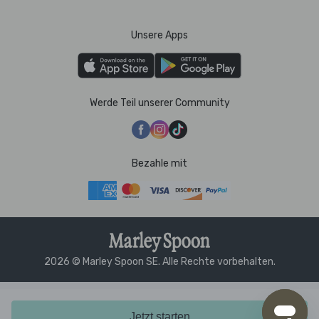
Unsere Apps
Werde Teil unserer Community
Bezahle mit
2026 © Marley Spoon SE. Alle Rechte vorbehalten.
Jetzt starten