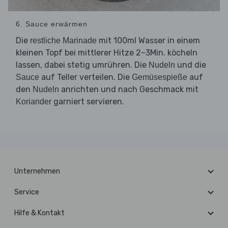
6. Sauce erwärmen
Die
mit 100ml Wasser in einem
restliche Marinade
kleinen Topf bei mittlerer Hitze 2–3Min. köcheln
lassen, dabei stetig umrühren. Die
und die
Nudeln
auf Teller verteilen. Die
auf
Sauce
Gemüsespieße
den
anrichten und nach Geschmack mit
Nudeln
garniert servieren.
Koriander
Unternehmen
Service
Hilfe & Kontakt