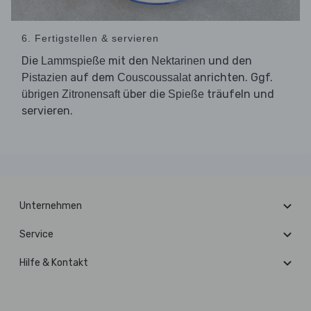
6. Fertigstellen & servieren
Die
mit den
und den
Lammspieße
Nektarinen
auf dem
anrichten. Ggf.
Pistazien
Couscoussalat
über die
träufeln und
übrigen Zitronensaft
Spieße
servieren.
Unternehmen
Service
Hilfe & Kontakt