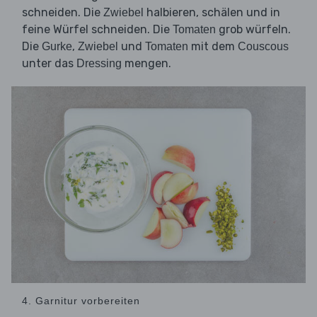
schneiden. Die
halbieren, schälen und in
Zwiebel
feine Würfel schneiden. Die
grob würfeln.
Tomaten
Die
,
und
mit dem
Gurke
Zwiebel
Tomaten
Couscous
unter das
mengen.
Dressing
4. Garnitur vorbereiten