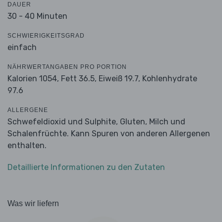
DAUER
30 - 40 Minuten
SCHWIERIGKEITSGRAD
einfach
NÄHRWERTANGABEN PRO PORTION
Kalorien 1054,
Fett 36.5,
Eiweiß 19.7,
Kohlenhydrate
97.6
ALLERGENE
Schwefeldioxid und Sulphite, Gluten, Milch und
Schalenfrüchte. Kann Spuren von anderen Allergenen
enthalten.
Detaillierte Informationen zu den Zutaten
Was wir liefern