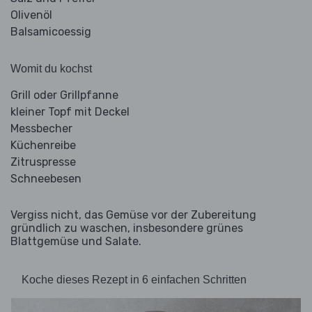
Olivenöl
Balsamicoessig
Womit du kochst
Grill oder Grillpfanne
kleiner Topf mit Deckel
Messbecher
Küchenreibe
Zitruspresse
Schneebesen
Vergiss nicht, das Gemüse vor der Zubereitung
gründlich zu waschen, insbesondere grünes
Blattgemüse und Salate.
Koche dieses Rezept in 6 einfachen Schritten