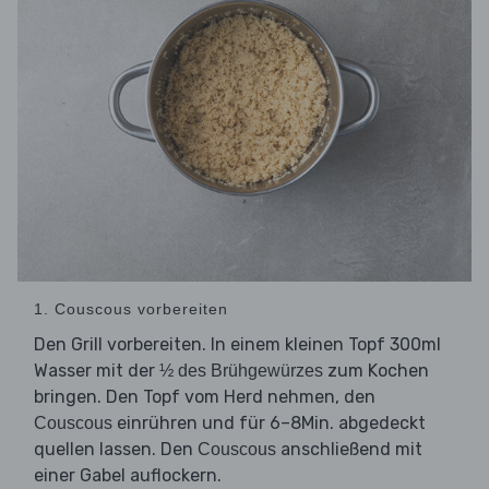
1. Couscous vorbereiten
Den Grill vorbereiten. In einem kleinen Topf 300ml
Wasser mit der
zum Kochen
½ des Brühgewürzes
bringen. Den Topf vom Herd nehmen, den
einrühren und für 6–8Min. abgedeckt
Couscous
quellen lassen. Den
anschließend mit
Couscous
einer Gabel auflockern.