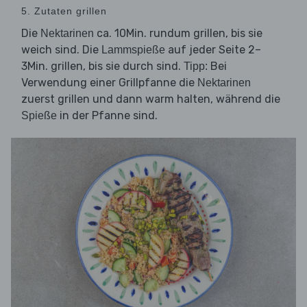
5. Zutaten grillen
Die
ca. 10Min. rundum grillen, bis sie
Nektarinen
weich sind. Die
auf jeder Seite 2–
Lammspieße
3Min. grillen, bis sie durch sind.
Bei
Tipp:
Verwendung einer Grillpfanne die
Nektarinen
zuerst grillen und dann warm halten, während die
in der Pfanne sind.
Spieße