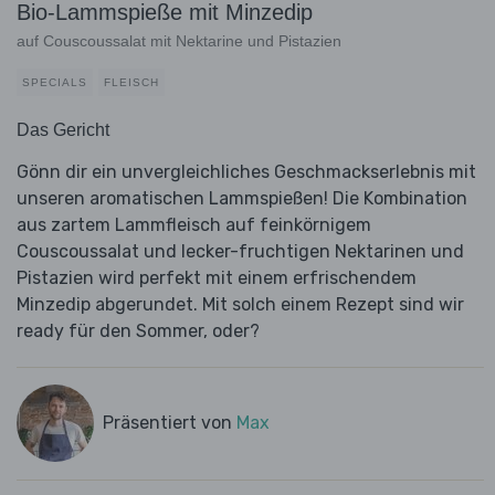
Bio-Lammspieße mit Minzedip
auf Couscoussalat mit Nektarine und Pistazien
SPECIALS
FLEISCH
Das Gericht
Gönn dir ein unvergleichliches Geschmackserlebnis mit
unseren aromatischen Lammspießen! Die Kombination
aus zartem Lammfleisch auf feinkörnigem
Couscoussalat und lecker-fruchtigen Nektarinen und
Pistazien wird perfekt mit einem erfrischendem
Minzedip abgerundet. Mit solch einem Rezept sind wir
ready für den Sommer, oder?
Präsentiert von
Max