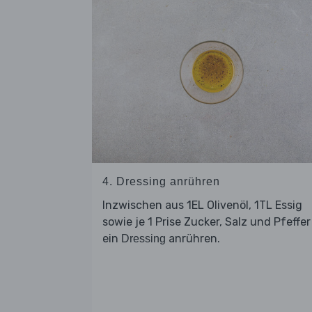
4. Dressing anrühren
Inzwischen aus 1EL Olivenöl, 1TL Essig
sowie je 1 Prise Zucker, Salz und Pfeffer
ein
anrühren.
Dressing