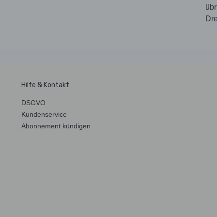
übr
Dre
Hilfe & Kontakt
DSGVO
Kundenservice
Abonnement kündigen