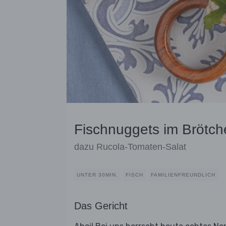
Fischnuggets im Brötch
dazu Rucola-Tomaten-Salat
UNTER 30MIN.
FISCH
FAMILIENFREUNDLICH
Das Gericht