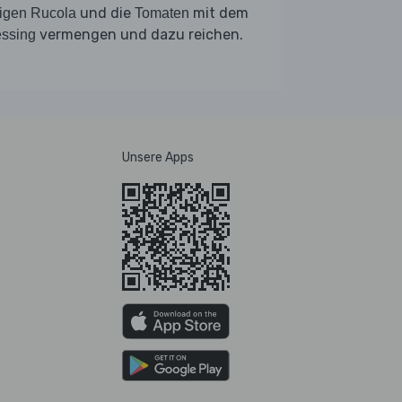
und die
mit dem
igen Rucola
Tomaten
vermengen und dazu reichen.
ssing
Unsere Apps