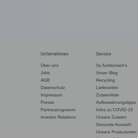
Unternehmen
Service
Über uns
So funktioniert’s
Jobs
Unser Blog
AGB
Recycling
Datenschutz
Lieferanten
Impressum
Zutatenliste
Presse
Aufbewahrungstipps
Partnerprogramm
Infos zu COVID-19
Investor Relations
Unsere Zutaten
Gesunde Auswahl
Unsere Produzenten