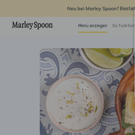
Neu bei Marley Spoon?
Bestel
Menü anzeigen
So funktion