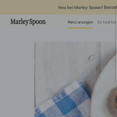
Neu bei Marley Spoon?
Bestel
Menü anzeigen
So funktion