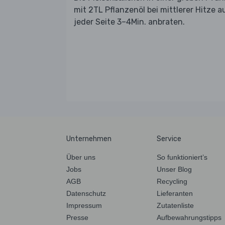
mit 2TL Pflanzenöl bei mittlerer Hitze a
jeder Seite 3–4Min. anbraten.
Unternehmen
Service
Über uns
So funktioniert’s
Jobs
Unser Blog
AGB
Recycling
Datenschutz
Lieferanten
Impressum
Zutatenliste
Presse
Aufbewahrungstipps