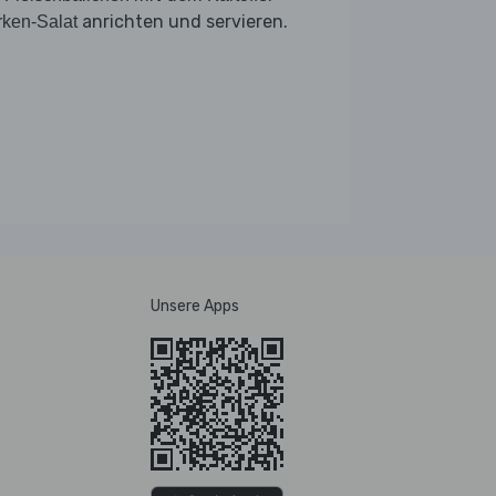
anrichten und servieren.
ken-Salat
Unsere Apps