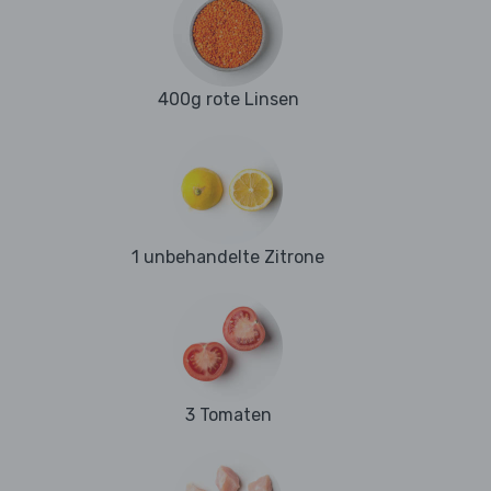
400g rote Linsen
1 unbehandelte Zitrone
3 Tomaten