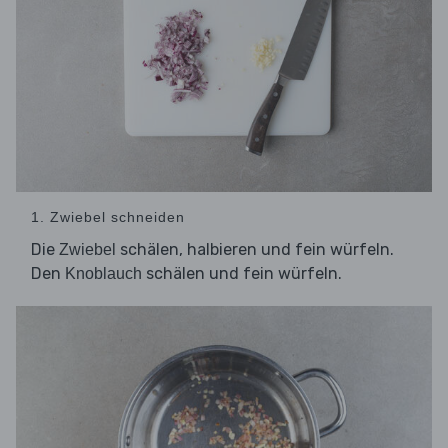
1. Zwiebel schneiden
Die
schälen, halbieren und fein würfeln.
Zwiebel
Den
schälen und fein würfeln.
Knoblauch