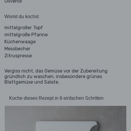
Olivenöl
Womit du kochst
mittelgroßer Topf
mittelgroße Pfanne
Küchenwaage
Messbecher
Zitruspresse
Vergiss nicht, das Gemüse vor der Zubereitung
gründlich zu waschen, insbesondere grünes
Blattgemüse und Salate.
Koche dieses Rezept in 6 einfachen Schritten