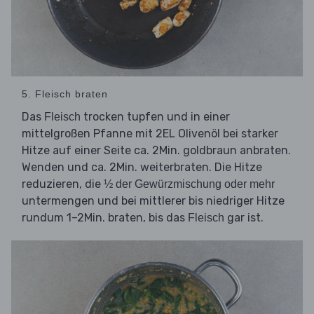
5. Fleisch braten
Das
trocken tupfen und in einer
Fleisch
mittelgroßen Pfanne mit 2EL Olivenöl bei starker
Hitze auf einer Seite ca. 2Min. goldbraun anbraten.
Wenden und ca. 2Min. weiterbraten. Die Hitze
reduzieren, die
½ der Gewürzmischung oder mehr
untermengen und bei mittlerer bis niedriger Hitze
rundum 1–2Min. braten, bis das
gar ist.
Fleisch