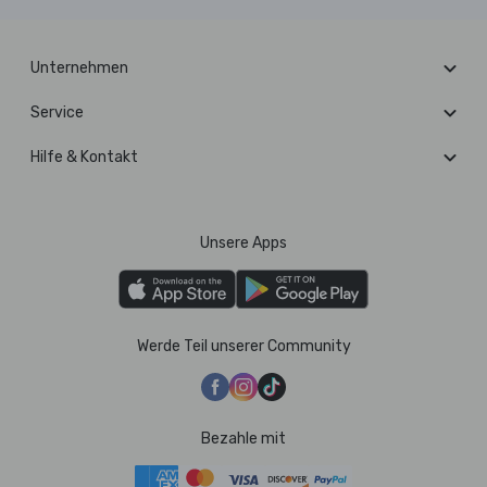
Unternehmen
Service
Hilfe & Kontakt
Unsere Apps
Werde Teil unserer Community
Bezahle mit