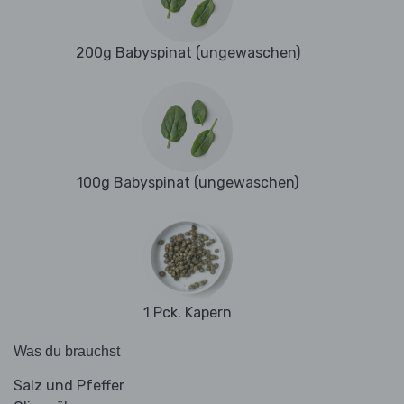
200g Babyspinat (ungewaschen)
100g Babyspinat (ungewaschen)
1 Pck. Kapern
Was du brauchst
Salz und Pfeffer