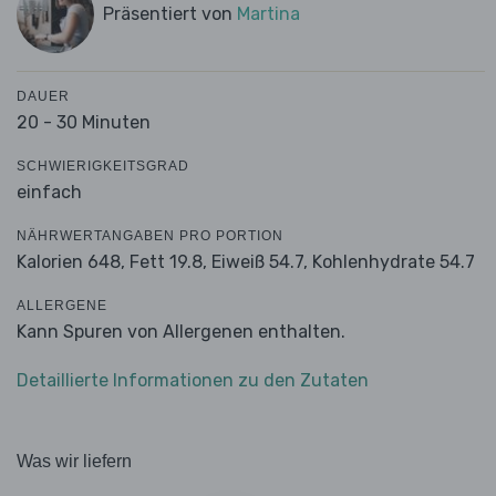
Präsentiert von
Martina
DAUER
20 - 30 Minuten
SCHWIERIGKEITSGRAD
einfach
NÄHRWERTANGABEN PRO PORTION
Kalorien 648,
Fett 19.8,
Eiweiß 54.7,
Kohlenhydrate 54.7
ALLERGENE
Kann Spuren von Allergenen enthalten.
Detaillierte Informationen zu den Zutaten
Was wir liefern