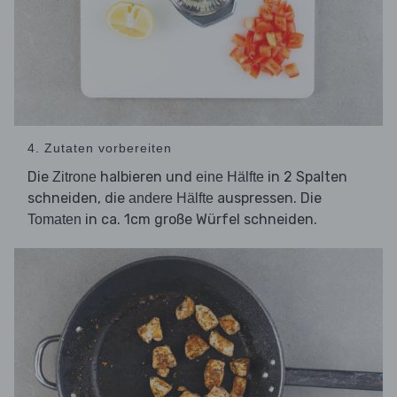
4. Zutaten vorbereiten
Die
halbieren und
in 2 Spalten
Zitrone
eine Hälfte
schneiden, die
auspressen. Die
andere Hälfte
in ca. 1cm große Würfel schneiden.
Tomaten