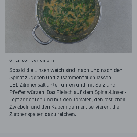
6. Linsen verfeinern
Sobald die
weich sind, nach und nach den
Linsen
zugeben und zusammenfallen lassen.
Spinat
unterrühren und mit Salz und
1EL Zitronensaft
Pfeffer würzen. Das
auf dem
Fleisch
Spinat-Linsen-
anrichten und mit den
, den
Topf
Tomaten
restlichen
und den
garniert servieren, die
Zwiebeln
Kapern
dazu reichen.
Zitronenspalten