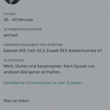
DAUER
30 - 40 Minuten
SCHWIERIGKEITSGRAD
einfach
NÄHRWERTANGABEN PRO PORTION
Kalorien 815,
Fett 42.3,
Eiweiß 38.9,
Kohlenhydrate 67
ALLERGENE
Milch, Gluten und Sesamsamen. Kann Spuren von
anderen Allergenen enthalten.
Detaillierte Informationen zu den Zutaten
Was wir liefern