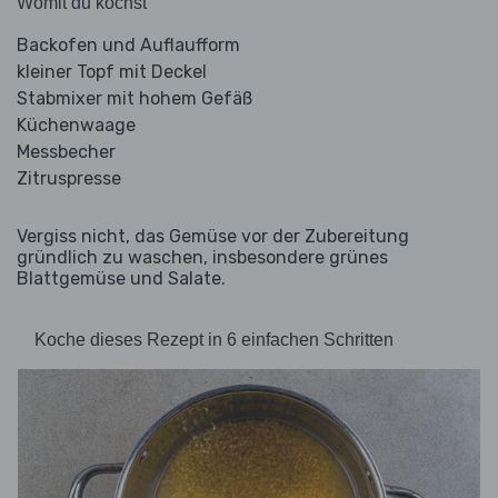
Womit du kochst
Backofen und Auflaufform
kleiner Topf mit Deckel
Stabmixer mit hohem Gefäß
Küchenwaage
Messbecher
Zitruspresse
Vergiss nicht, das Gemüse vor der Zubereitung
gründlich zu waschen, insbesondere grünes
Blattgemüse und Salate.
Koche dieses Rezept in 6 einfachen Schritten