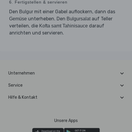
6. Fertigstellen & servieren
Den
mit einer Gabel auflockern, dann das
Bulgur
unterheben. Den
auf Teller
Gemüse
Bulgursalat
verteilen, die
darauf
Kofta samt Tahinisauce
anrichten und servieren.
Unternehmen
Service
Hilfe & Kontakt
Unsere Apps