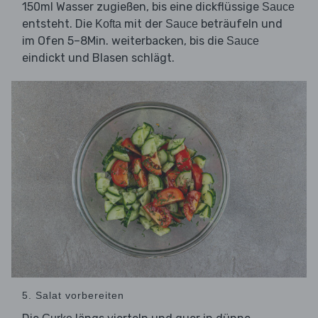
150ml Wasser zugießen, bis eine dickflüssige
Sauce
entsteht. Die
mit der
beträufeln und
Kofta
Sauce
im Ofen 5–8Min. weiterbacken, bis die
Sauce
eindickt und Blasen schlägt.
5. Salat vorbereiten