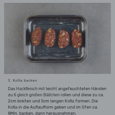
3. Kofta backen
Das
mit leicht angefeuchteten Händen
Hackfleisch
zu
rollen und diese zu ca.
6 gleich großen Bällchen
2cm breiten und 5cm langen
formen. Die
Kofta
in die Auflaufform geben und im Ofen ca.
Kofta
8Min. backen, dann herausnehmen.