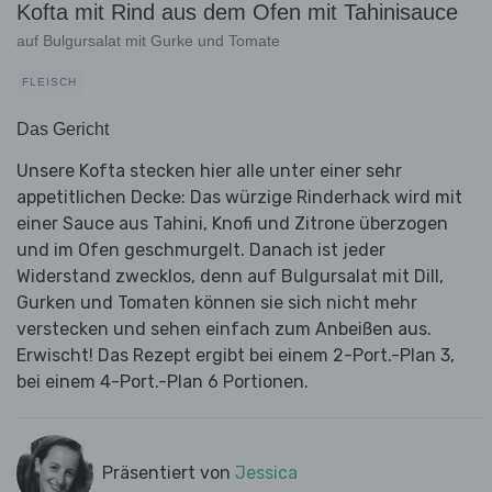
Kofta mit Rind aus dem Ofen mit Tahinisauce
auf Bulgursalat mit Gurke und Tomate
FLEISCH
Das Gericht
Unsere Kofta stecken hier alle unter einer sehr
appetitlichen Decke: Das würzige Rinderhack wird mit
einer Sauce aus Tahini, Knofi und Zitrone überzogen
und im Ofen geschmurgelt. Danach ist jeder
Widerstand zwecklos, denn auf Bulgursalat mit Dill,
Gurken und Tomaten können sie sich nicht mehr
verstecken und sehen einfach zum Anbeißen aus.
Erwischt! Das Rezept ergibt bei einem 2-Port.-Plan 3,
bei einem 4-Port.-Plan 6 Portionen.
Präsentiert von
Jessica