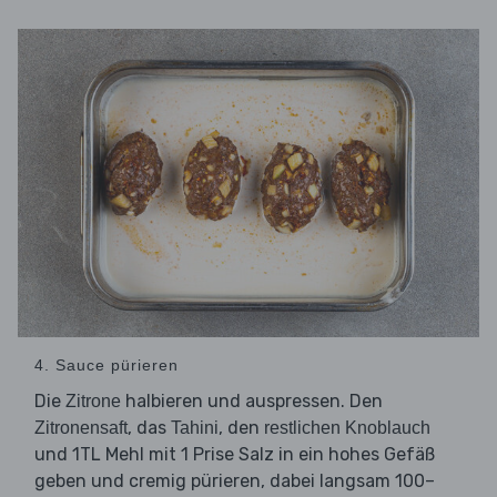
4. Sauce pürieren
Die
halbieren und auspressen. Den
Zitrone
, das
, den
Zitronensaft
Tahini
restlichen Knoblauch
und 1TL Mehl mit 1 Prise Salz in ein hohes Gefäß
geben und cremig pürieren, dabei langsam 100–