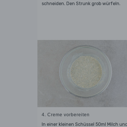
schneiden. Den Strunk grob würfeln.
4. Creme vorbereiten
In einer kleinen Schüssel 50ml Milch un