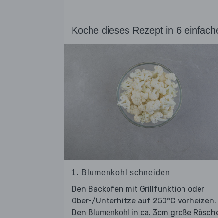
Koche dieses Rezept in 6 einfach
1. Blumenkohl schneiden
Den Backofen mit Grillfunktion oder
Ober-/Unterhitze auf 250°C vorheizen.
Den
in ca. 3cm große Rösch
Blumenkohl