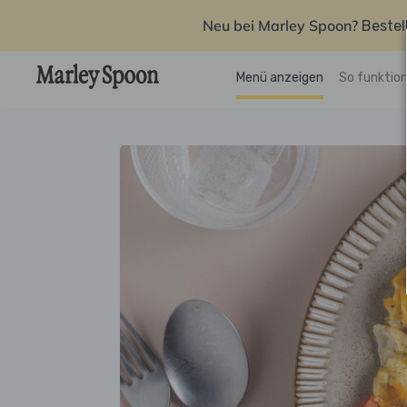
Neu bei Marley Spoon?
Bestel
Menü anzeigen
So funktion