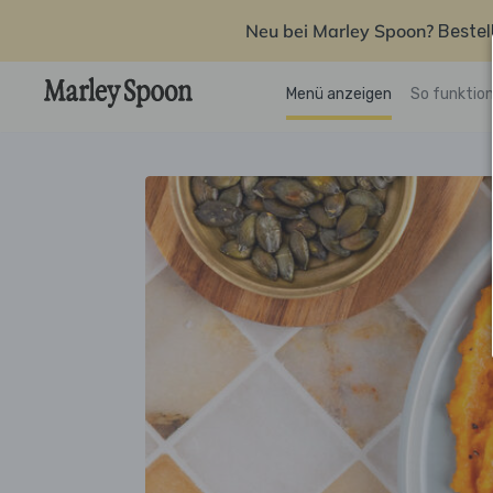
Neu bei Marley Spoon?
Bestel
Menü anzeigen
So funktion