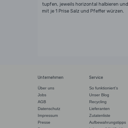
tupfen, jeweils horizontal halbieren un
mit je 1 Prise Salz und Pfeffer würzen.
Unternehmen
Service
Über uns
So funktioniert’s
Jobs
Unser Blog
AGB
Recycling
Datenschutz
Lieferanten
Impressum
Zutatenliste
Presse
Aufbewahrungstipps