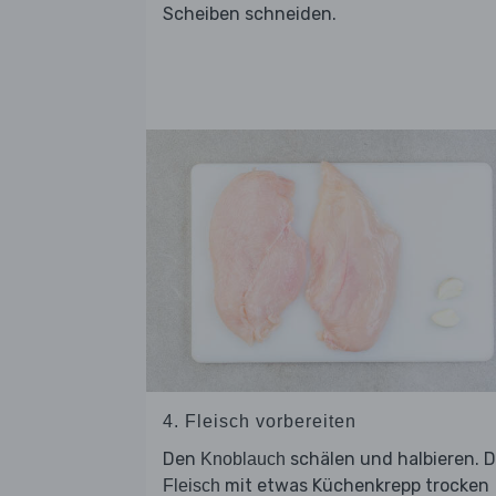
Scheiben schneiden.
4. Fleisch vorbereiten
Den
schälen und halbieren. 
Knoblauch
mit etwas Küchenkrepp trocken
Fleisch