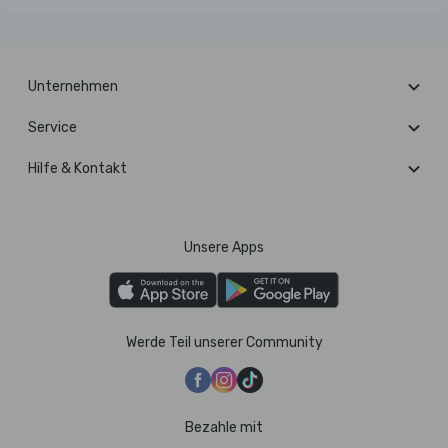
Unternehmen
Service
Hilfe & Kontakt
Unsere Apps
Werde Teil unserer Community
Bezahle mit