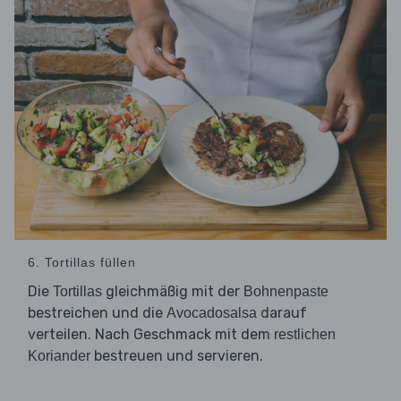
6. Tortillas füllen
Die
gleichmäßig mit der
Tortillas
Bohnenpaste
bestreichen und die
darauf
Avocadosalsa
verteilen. Nach Geschmack mit dem
restlichen
bestreuen und servieren.
Koriander