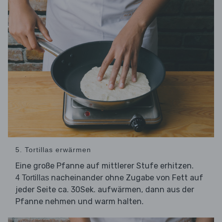
5. Tortillas erwärmen
Eine große Pfanne auf mittlerer Stufe erhitzen.
nacheinander ohne Zugabe von Fett auf
4 Tortillas
jeder Seite ca. 30Sek. aufwärmen, dann aus der
Pfanne nehmen und warm halten.