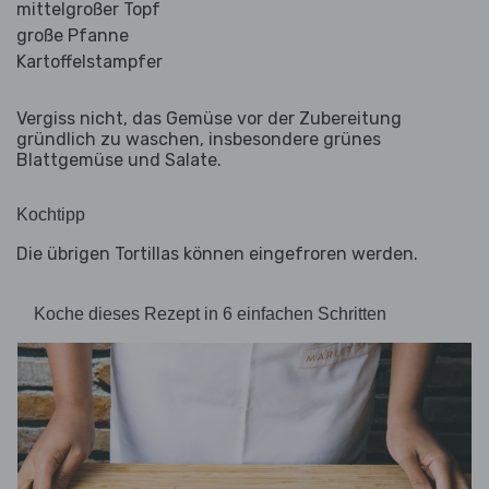
mittelgroßer Topf
große Pfanne
Kartoffelstampfer
Vergiss nicht, das Gemüse vor der Zubereitung
gründlich zu waschen, insbesondere grünes
Blattgemüse und Salate.
Kochtipp
Die übrigen Tortillas können eingefroren werden.
Koche dieses Rezept in 6 einfachen Schritten