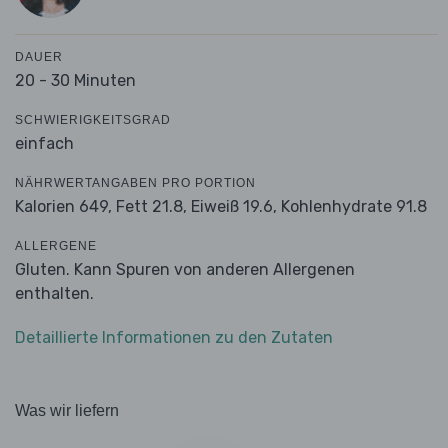
DAUER
20 - 30 Minuten
SCHWIERIGKEITSGRAD
einfach
NÄHRWERTANGABEN PRO PORTION
Kalorien 649,
Fett 21.8,
Eiweiß 19.6,
Kohlenhydrate 91.8
ALLERGENE
Gluten. Kann Spuren von anderen Allergenen
enthalten.
Detaillierte Informationen zu den Zutaten
Was wir liefern