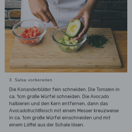
3. Salsa vorbereiten
Die
fein schneiden. Die
in
Korianderblätter
Tomaten
ca. 1cm große Würfel schneiden. Die
Avocado
halbieren und den Kern entfernen, dann das
mit einem Messer kreuzweise
Avocadofruchtfleisch
in ca. 1cm große Würfel einschneiden und mit
einem Löffel aus der Schale lösen.