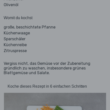
Olivenöl
Womit du kochst
große, beschichtete Pfanne
Küchenwaage
Sparschäler
Küchenreibe
Zitruspresse
Vergiss nicht, das Gemüse vor der Zubereitung
gründlich zu waschen, insbesondere grünes
Blattgemüse und Salate.
Koche dieses Rezept in 6 einfachen Schritten