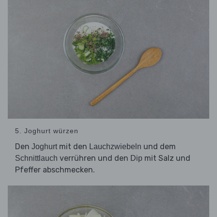
5. Joghurt würzen
Den
mit den
und dem
Joghurt
Lauchzwiebeln
verrühren und den
mit Salz und
Schnittlauch
Dip
Pfeffer abschmecken.