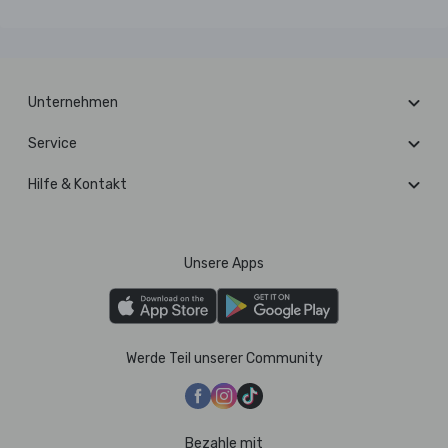
Unternehmen
Service
Hilfe & Kontakt
Unsere Apps
Werde Teil unserer Community
Bezahle mit