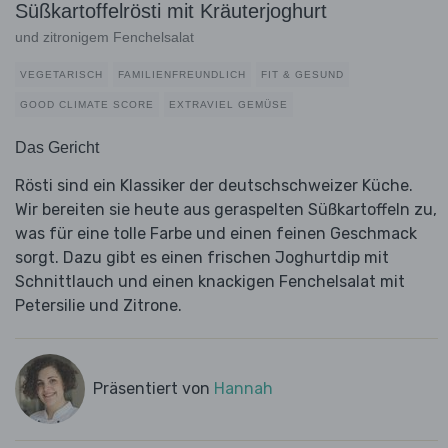
Süßkartoffelrösti mit Kräuterjoghurt
und zitronigem Fenchelsalat
VEGETARISCH
FAMILIENFREUNDLICH
FIT & GESUND
GOOD CLIMATE SCORE
EXTRAVIEL GEMÜSE
Das Gericht
Rösti sind ein Klassiker der deutschschweizer Küche.
Wir bereiten sie heute aus geraspelten Süßkartoffeln zu,
was für eine tolle Farbe und einen feinen Geschmack
sorgt. Dazu gibt es einen frischen Joghurtdip mit
Schnittlauch und einen knackigen Fenchelsalat mit
Petersilie und Zitrone.
Präsentiert von
Hannah