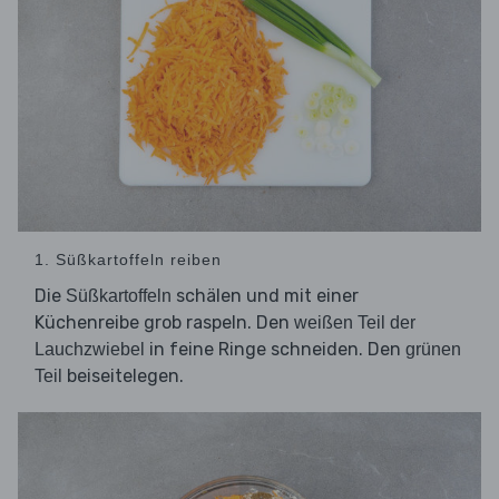
1. Süßkartoffeln reiben
Die
schälen und mit einer
Süßkartoffeln
Küchenreibe grob raspeln. Den
weißen Teil der
in feine Ringe schneiden. Den
Lauchzwiebel
grünen
beiseitelegen.
Teil