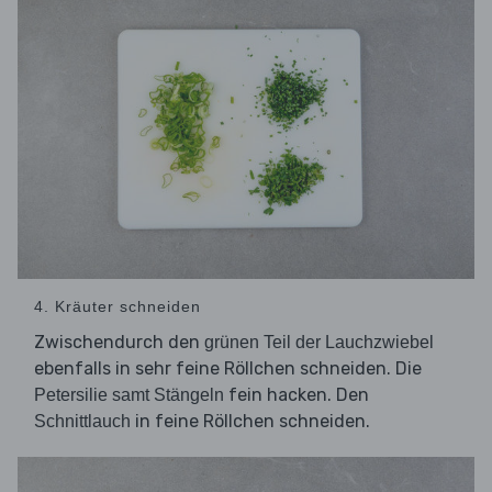
4. Kräuter schneiden
Zwischendurch den
grünen Teil der Lauchzwiebel
ebenfalls in sehr feine Röllchen schneiden. Die
fein hacken. Den
Petersilie samt Stängeln
in feine Röllchen schneiden.
Schnittlauch