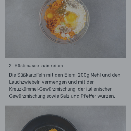
2. Röstimasse zubereiten
Die
mit den
, 200g Mehl und den
Süßkartoffeln
Eiern
vermengen und mit der
Lauchzwiebeln
, der
Kreuzkümmel-Gewürzmischung
italienischen
sowie Salz und Pfeffer würzen.
Gewürzmischung