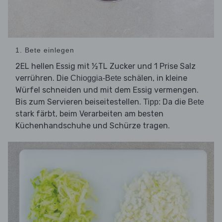
1. Bete einlegen
2EL hellen Essig mit ½TL Zucker und 1 Prise Salz
verrühren. Die
schälen, in kleine
Chioggia-Bete
Würfel schneiden und mit dem Essig vermengen.
Bis zum Servieren beiseitestellen.
Da die
Tipp:
Bete
stark färbt, beim Verarbeiten am besten
Küchenhandschuhe und Schürze tragen.