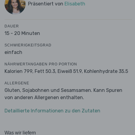
Präsentiert von
Elisabeth
DAUER
15 - 20 Minuten
SCHWIERIGKEITSGRAD
einfach
NÄHRWERTANGABEN PRO PORTION
Kalorien 799,
Fett 50.3,
Eiweiß 51.9,
Kohlenhydrate 35.5
ALLERGENE
Gluten, Sojabohnen und Sesamsamen. Kann Spuren
von anderen Allergenen enthalten.
Detaillierte Informationen zu den Zutaten
Was wir liefern