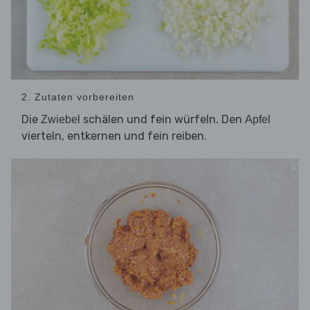
2. Zutaten vorbereiten
Die
schälen und fein würfeln. Den
Zwiebel
Apfel
vierteln, entkernen und fein reiben.