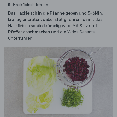
5. Hackfleisch braten
Das
in die Pfanne geben und 5–6Min.
Hackleisch
kräftig anbraten, dabei stetig rühren, damit das
schön krümelig wird. Mit Salz und
Hackfleisch
Pfeffer abschmecken und die
½ des Sesams
unterrühren.