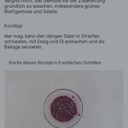
Vergiss nicht, das Gemüse vor der Zubereitung
gründlich zu waschen, insbesondere grünes
Blattgemüse und Salate.
Kochtipp
Wer mag, kann den übrigen Salat in Streifen
schneiden, mit Essig und Öl anmachen und als
Beilage servieren.
Koche dieses Rezept in 6 einfachen Schritten