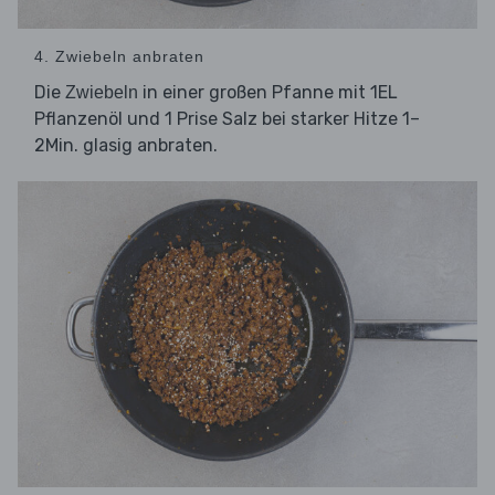
4. Zwiebeln anbraten
Die
in einer großen Pfanne mit 1EL
Zwiebeln
Pflanzenöl und 1 Prise Salz bei starker Hitze 1–
2Min. glasig anbraten.