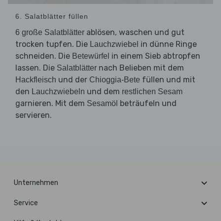
6. Salatblätter füllen
ablösen, waschen und gut
6 große Salatblätter
trocken tupfen. Die
in dünne Ringe
Lauchzwiebel
schneiden. Die
in einem Sieb abtropfen
Betewürfel
lassen. Die
nach Belieben mit dem
Salatblätter
und der
füllen und mit
Hackfleisch
Chioggia-Bete
den
und dem
Lauchzwiebeln
restlichen Sesam
garnieren. Mit dem
beträufeln und
Sesamöl
servieren.
Unternehmen
Service