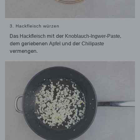
3. Hackfleisch würzen
Das
mit der
,
Hackfleisch
Knoblauch-Ingwer-Paste
dem geriebenen
und der
Apfel
Chilipaste
vermengen.