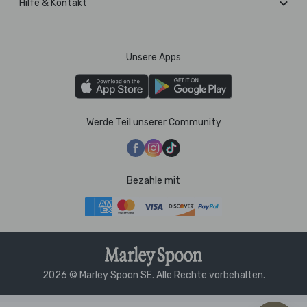
Hilfe & Kontakt
Unsere Apps
Werde Teil unserer Community
Bezahle mit
2026 © Marley Spoon SE. Alle Rechte vorbehalten.