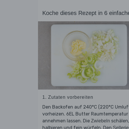
Koche dieses Rezept in 6 einfach
1. Zutaten vorbereiten
Den Backofen auf 240°C (220°C Umluf
vorheizen. 6EL Butter Raumtemperatur
annehmen lassen. Die
schälen
Zwiebeln
halbieren und fein würfeln. Den
Sellerie