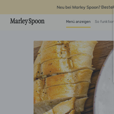
Neu bei Marley Spoon?
Bestel
Menü anzeigen
So funktion