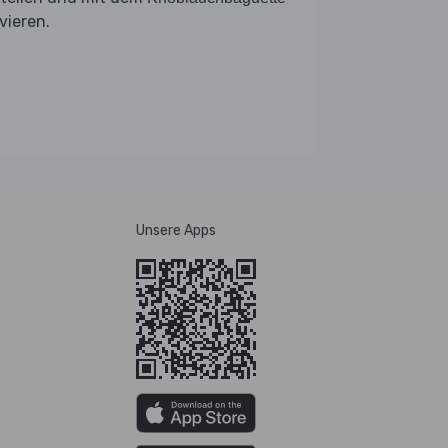
vieren.
Unsere Apps