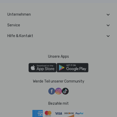
Unternehmen
Service
Hilfe & Kontakt
Unsere Apps
Werde Teil unserer Community
Bezahle mit