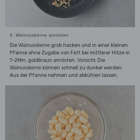
4. Walnusskerne anrösten
Die
grob hacken und in einer kleinen
Walnusskerne
Pfanne ohne Zugabe von Fett bei mittlerer Hitze in
1–2Min. goldbraun anrösten.
Die
Vorsicht:
können schnell zu dunkel werden.
Walnusskerne
Aus der Pfanne nehmen und abkühlen lassen.