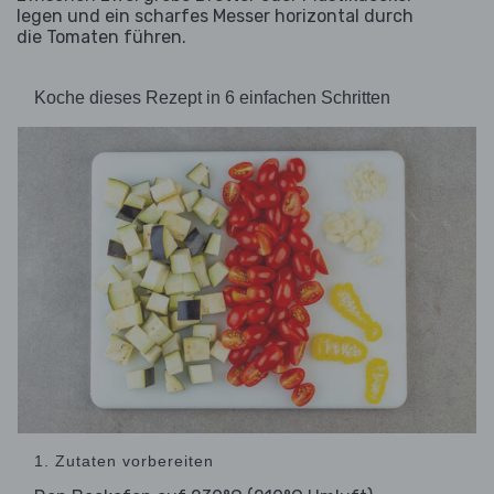
legen und ein scharfes Messer horizontal durch
die Tomaten führen.
Koche dieses Rezept in 6 einfachen Schritten
1. Zutaten vorbereiten