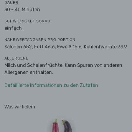
DAUER
30 - 40 Minuten
SCHWIERIGKEITSGRAD
einfach
NÄHRWERTANGABEN PRO PORTION
Kalorien 652,
Fett 46.6,
Eiweiß 16.6,
Kohlenhydrate 39.9
ALLERGENE
Milch und Schalenfrüchte. Kann Spuren von anderen
Allergenen enthalten.
Detaillierte Informationen zu den Zutaten
Was wir liefern