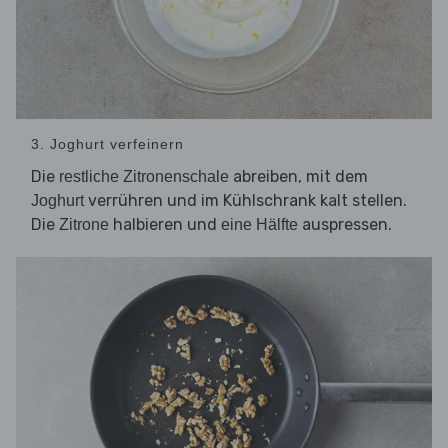
3. Joghurt verfeinern
Die
abreiben, mit dem
restliche Zitronenschale
verrühren und im Kühlschrank kalt stellen.
Joghurt
Die
halbieren und
auspressen.
Zitrone
eine Hälfte