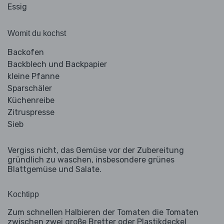
Essig
Womit du kochst
Backofen
Backblech und Backpapier
kleine Pfanne
Sparschäler
Küchenreibe
Zitruspresse
Sieb
Vergiss nicht, das Gemüse vor der Zubereitung
gründlich zu waschen, insbesondere grünes
Blattgemüse und Salate.
Kochtipp
Zum schnellen Halbieren der Tomaten die Tomaten
zwischen zwei große Bretter oder Plastikdeckel