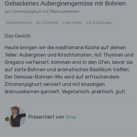
Gebackenes Auberginengemüse mit Bohnen
auf Zitronenjoghurt mit Walnusskernen
VEGETARISCH
GLUTENARM
LOW CARB
FIT & GESUND
Das Gericht
Heute bringen wir die mediterrane Küche auf deinen
Teller: Auberginen und Kirschtomaten, mit Thymian und
Oregano verfeinert, kommen erst in den Ofen, bevor sie
auf zarte Bohnen und aromatisches Basilikum treffen.
Der Gemüse-Bohnen-Mix wird auf erfrischendem
Zitronenjoghurt serviert und mit knackigen
Walnusskernen garniert. Vegetarisch, praktisch, gut!
Präsentiert von
Gina