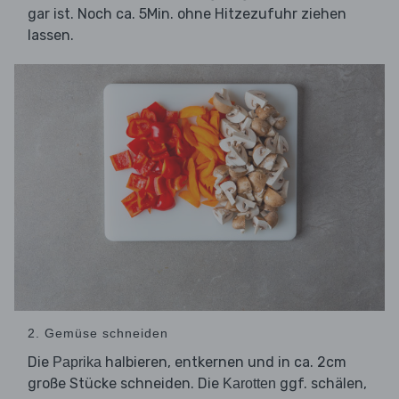
gar ist. Noch ca. 5Min. ohne Hitzezufuhr ziehen
lassen.
2. Gemüse schneiden
Die
halbieren, entkernen und in ca. 2cm
Paprika
große Stücke schneiden. Die
ggf. schälen,
Karotten