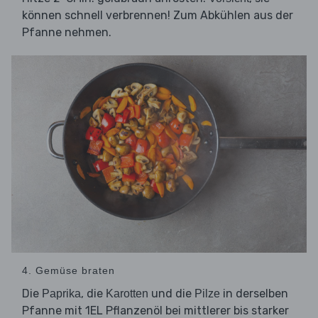
können schnell verbrennen! Zum Abkühlen aus der
Pfanne nehmen.
4. Gemüse braten
Die
, die
und die
in derselben
Paprika
Karotten
Pilze
Pfanne mit 1EL Pflanzenöl bei mittlerer bis starker