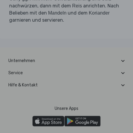
nachwürzen, dann mit dem
anrichten. Nach
Reis
Belieben mit den
und dem
Mandeln
Koriander
garnieren und servieren.
Unternehmen
Service
Hilfe & Kontakt
Unsere Apps