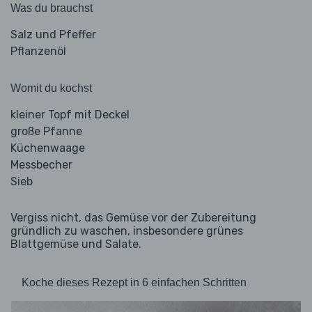
Was du brauchst
Salz und Pfeffer
Pflanzenöl
Womit du kochst
kleiner Topf mit Deckel
große Pfanne
Küchenwaage
Messbecher
Sieb
Vergiss nicht, das Gemüse vor der Zubereitung
gründlich zu waschen, insbesondere grünes
Blattgemüse und Salate.
Koche dieses Rezept in 6 einfachen Schritten