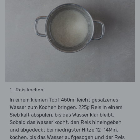
1. Reis kochen
In einem kleinen Topf 450ml leicht gesalzenes
Wasser zum Kochen bringen.
in einem
225g Reis
Sieb kalt abspülen, bis das Wasser klar bleibt.
Sobald das Wasser kocht, den
hineingeben
Reis
und abgedeckt bei niedrigster Hitze 12–14Min.
kochen, bis das Wasser aufgesogen und der
Reis