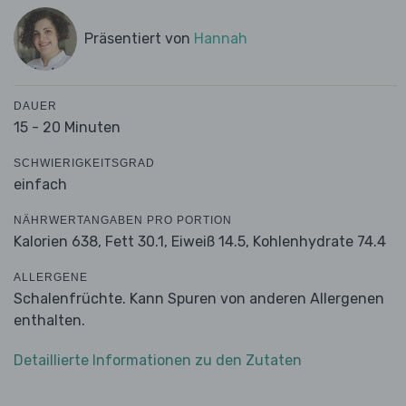
Präsentiert von
Hannah
DAUER
15 - 20 Minuten
SCHWIERIGKEITSGRAD
einfach
NÄHRWERTANGABEN PRO PORTION
Kalorien 638,
Fett 30.1,
Eiweiß 14.5,
Kohlenhydrate 74.4
ALLERGENE
Schalenfrüchte. Kann Spuren von anderen Allergenen
enthalten.
Detaillierte Informationen zu den Zutaten