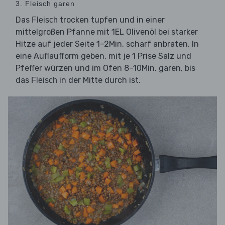
3. Fleisch garen
Das
trocken tupfen und in einer
Fleisch
mittelgroßen Pfanne mit 1EL Olivenöl bei starker
Hitze auf jeder Seite 1–2Min. scharf anbraten. In
eine Auflaufform geben, mit je 1 Prise Salz und
Pfeffer würzen und im Ofen 8–10Min. garen, bis
das
in der Mitte durch ist.
Fleisch