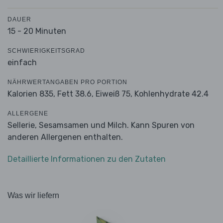
DAUER
15 - 20 Minuten
SCHWIERIGKEITSGRAD
einfach
NÄHRWERTANGABEN PRO PORTION
Kalorien 835,
Fett 38.6,
Eiweiß 75,
Kohlenhydrate 42.4
ALLERGENE
Sellerie, Sesamsamen und Milch. Kann Spuren von
anderen Allergenen enthalten.
Detaillierte Informationen zu den Zutaten
Was wir liefern