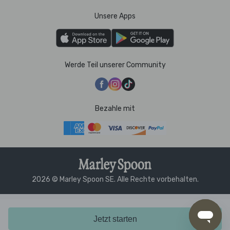
Unsere Apps
Werde Teil unserer Community
Bezahle mit
2026 © Marley Spoon SE. Alle Rechte vorbehalten.
Jetzt starten