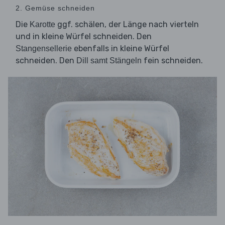
2. Gemüse schneiden
Die
ggf. schälen, der Länge nach vierteln
Karotte
und in kleine Würfel schneiden. Den
ebenfalls in kleine Würfel
Stangensellerie
schneiden. Den
fein schneiden.
Dill samt Stängeln