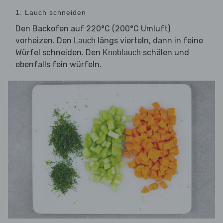
1. Lauch schneiden
Den Backofen auf 220°C (200°C Umluft)
vorheizen. Den
längs vierteln, dann in feine
Lauch
Würfel schneiden. Den
schälen und
Knoblauch
ebenfalls fein würfeln.