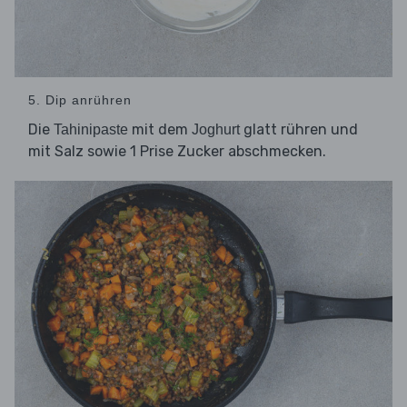
5. Dip anrühren
Die
mit dem
glatt rühren und
Tahinipaste
Joghurt
mit Salz sowie 1 Prise Zucker abschmecken.