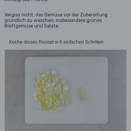
Vergiss nicht, das Gemüse vor der Zubereitung
gründlich zu waschen, insbesondere grünes
Blattgemüse und Salate.
Koche dieses Rezept in 6 einfachen Schritten