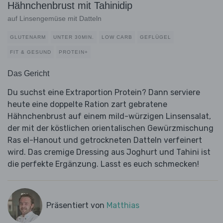
Hähnchenbrust mit Tahinidip
auf Linsengemüse mit Datteln
GLUTENARM
UNTER 30MIN.
LOW CARB
GEFLÜGEL
FIT & GESUND
PROTEIN+
Das Gericht
Du suchst eine Extraportion Protein? Dann serviere
heute eine doppelte Ration zart gebratene
Hähnchenbrust auf einem mild-würzigen Linsensalat,
der mit der köstlichen orientalischen Gewürzmischung
Ras el-Hanout und getrockneten Datteln verfeinert
wird. Das cremige Dressing aus Joghurt und Tahini ist
die perfekte Ergänzung. Lasst es euch schmecken!
Präsentiert von
Matthias