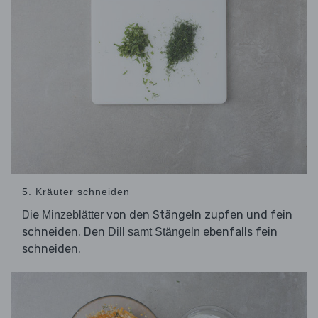
5. Kräuter schneiden
Die
von den Stängeln zupfen und fein
Minzeblätter
schneiden. Den
ebenfalls fein
Dill samt Stängeln
schneiden.