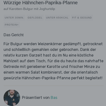
Würzige Hähnchen-Paprika-Pfanne
auf Karotten-Bulgur mit Joghurtdip
UNTER 30MIN.
GEFLÜGEL
UNTER 650KCAL
FIT & GESUND
PROTEIN+
Das Gericht
Für Bulgur werden Weizenkörner gedämpft, getrocknet
und schließlich gemahlen oder gebrochen. Dank der
relativ kurzen Garzeit hast du im Nu eine köstliche
Mahlzeit auf dem Tisch, für die du heute das nahrhafte
Getreide mit geriebener Karotte und frischer Minze zu
einem warmen Salat kombinierst, der die orientalisch
gewürzte Hähnchen-Paprika-Pfanne perfekt begleitet!
Präsentiert von
Bas