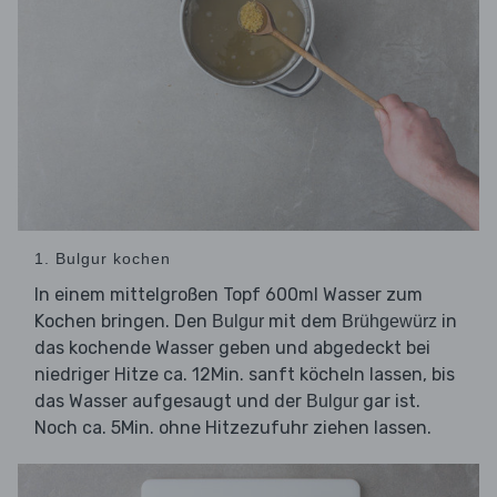
1. Bulgur kochen
In einem mittelgroßen Topf 600ml Wasser zum
Kochen bringen. Den
mit dem
in
Bulgur
Brühgewürz
das kochende Wasser geben und abgedeckt bei
niedriger Hitze ca. 12Min. sanft köcheln lassen, bis
das Wasser aufgesaugt und der
gar ist.
Bulgur
Noch ca. 5Min. ohne Hitzezufuhr ziehen lassen.