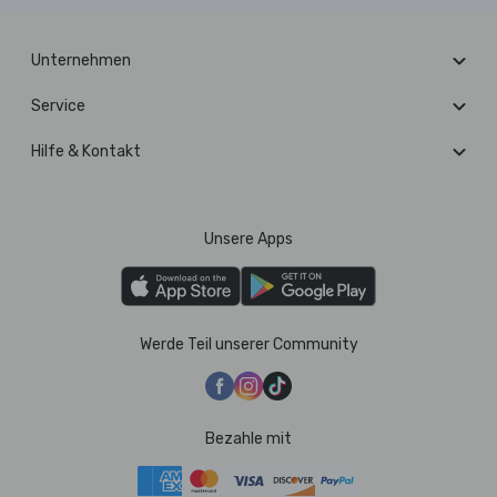
Unternehmen
Service
Hilfe & Kontakt
Unsere Apps
Werde Teil unserer Community
Bezahle mit