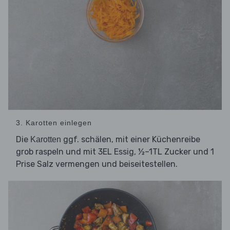
3. Karotten einlegen
Die
ggf. schälen, mit einer Küchenreibe
Karotten
grob raspeln und mit 3EL Essig, ½–1TL Zucker und 1
Prise Salz vermengen und beiseitestellen.