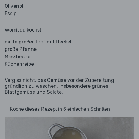
Olivenöl
Essig
Womit du kochst
mittelgroßer Topf mit Deckel
große Pfanne
Messbecher
Küchenreibe
Vergiss nicht, das Gemüse vor der Zubereitung
gründlich zu waschen, insbesondere grünes
Blattgemüse und Salate.
Koche dieses Rezept in 6 einfachen Schritten