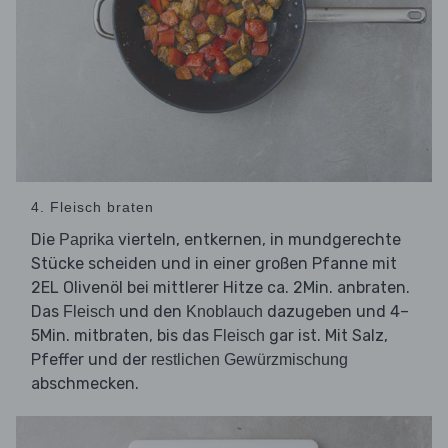
4. Fleisch braten
Die
vierteln, entkernen, in mundgerechte
Paprika
Stücke scheiden und in einer großen Pfanne mit
2EL Olivenöl bei mittlerer Hitze ca. 2Min. anbraten.
Das
und den
dazugeben und 4–
Fleisch
Knoblauch
5Min. mitbraten, bis das
gar ist. Mit Salz,
Fleisch
Pfeffer und der
restlichen Gewürzmischung
abschmecken.