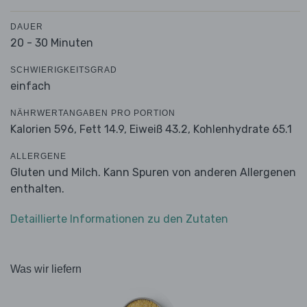
DAUER
20 - 30 Minuten
SCHWIERIGKEITSGRAD
einfach
NÄHRWERTANGABEN PRO PORTION
Kalorien 596,
Fett 14.9,
Eiweiß 43.2,
Kohlenhydrate 65.1
ALLERGENE
Gluten und Milch. Kann Spuren von anderen Allergenen
enthalten.
Detaillierte Informationen zu den Zutaten
Was wir liefern