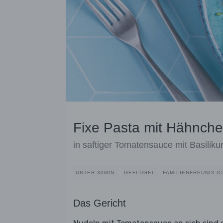
Fixe Pasta mit Hähnc
in saftiger Tomatensauce mit Basilik
UNTER 30MIN.
GEFLÜGEL
FAMILIENFREUNDLIC
Das Gericht