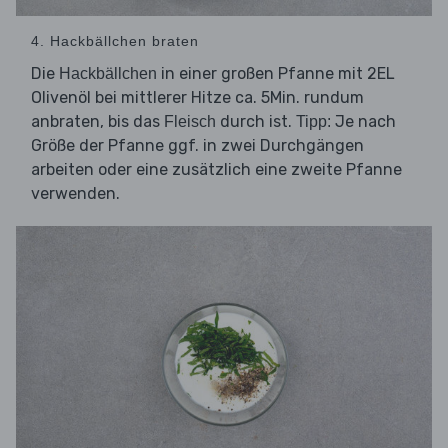
4. Hackbällchen braten
Die
in einer großen Pfanne mit 2EL
Hackbällchen
Olivenöl bei mittlerer Hitze ca. 5Min. rundum
anbraten, bis das
durch ist.
Je nach
Fleisch
Tipp:
Größe der Pfanne ggf. in zwei Durchgängen
arbeiten oder eine zusätzlich eine zweite Pfanne
verwenden.