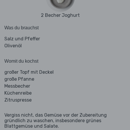
2 Becher Joghurt
Was du brauchst
Salz und Pfeffer
Olivenöl
Womit du kochst
großer Topf mit Deckel
große Pfanne
Messbecher
Küchenreibe
Zitruspresse
Vergiss nicht, das Gemüse vor der Zubereitung
gründlich zu waschen, insbesondere grünes
Blattgemüse und Salate.