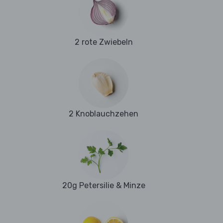
2 rote Zwiebeln
2 Knoblauchzehen
20g Petersilie & Minze