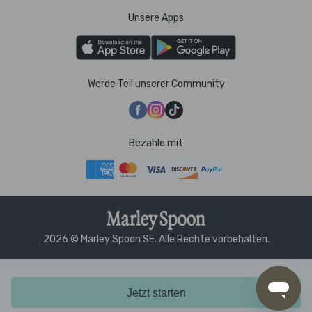
Unsere Apps
Werde Teil unserer Community
Bezahle mit
2026 © Marley Spoon SE. Alle Rechte vorbehalten.
Jetzt starten