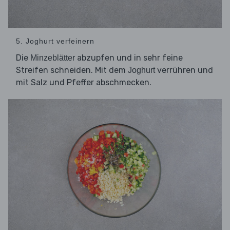
5. Joghurt verfeinern
Die
abzupfen und in sehr feine
Minzeblätter
Streifen schneiden. Mit dem
verrühren und
Joghurt
mit Salz und Pfeffer abschmecken.