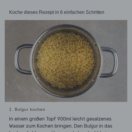
Koche dieses Rezept in 6 einfachen Schritten
1. Bulgur kochen
In einem großen Topf 900ml leicht gesalzenes
Wasser zum Kochen bringen. Den
in das
Bulgur