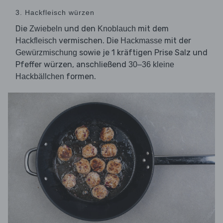
3. Hackfleisch würzen
Die
und den
mit dem
Zwiebeln
Knoblauch
vermischen. Die
mit der
Hackfleisch
Hackmasse
sowie je 1 kräftigen Prise Salz und
Gewürzmischung
Pfeffer würzen, anschließend
30–36 kleine
formen.
Hackbällchen