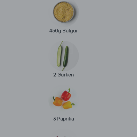
450g Bulgur
2 Gurken
3 Paprika