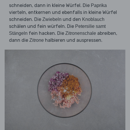
schneiden, dann in kleine Würfel. Die
Paprika
vierteln, entkernen und ebenfalls in kleine Würfel
schneiden. Die
und den
Zwiebeln
Knoblauch
schälen und fein würfeln. Die
Petersilie samt
fein hacken. Die
abreiben,
Stängeln
Zitronenschale
dann die
halbieren und auspressen.
Zitrone