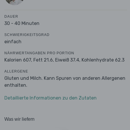
DAUER
30 - 40 Minuten
SCHWIERIGKEITSGRAD
einfach
NÄHRWERTANGABEN PRO PORTION
Kalorien 607,
Fett 21.6,
Eiweiß 37.4,
Kohlenhydrate 62.3
ALLERGENE
Gluten und Milch. Kann Spuren von anderen Allergenen
enthalten.
Detaillierte Informationen zu den Zutaten
Was wir liefern