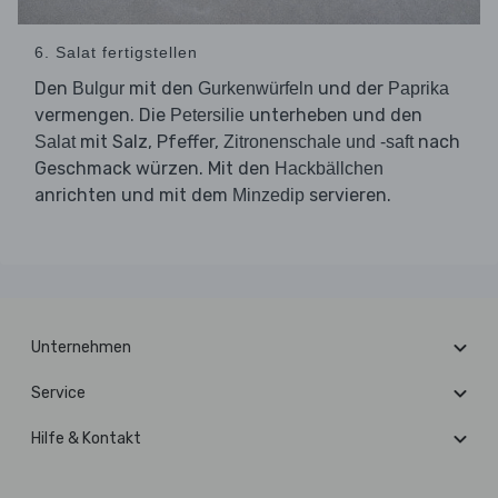
6. Salat fertigstellen
Den
mit den
und der
Bulgur
Gurkenwürfeln
Paprika
vermengen. Die
unterheben und den
Petersilie
mit Salz, Pfeffer,
nach
Salat
Zitronenschale und -saft
Geschmack würzen. Mit den
Hackbällchen
anrichten und mit dem
servieren.
Minzedip
Unternehmen
Service
Hilfe & Kontakt