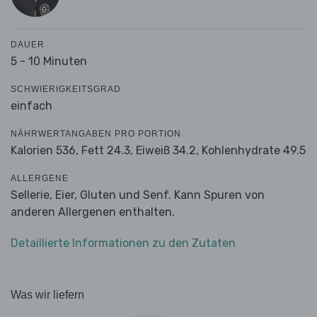
DAUER
5 - 10 Minuten
SCHWIERIGKEITSGRAD
einfach
NÄHRWERTANGABEN PRO PORTION
Kalorien 536,
Fett 24.3,
Eiweiß 34.2,
Kohlenhydrate 49.5
ALLERGENE
Sellerie, Eier, Gluten und Senf. Kann Spuren von
anderen Allergenen enthalten.
Detaillierte Informationen zu den Zutaten
Was wir liefern