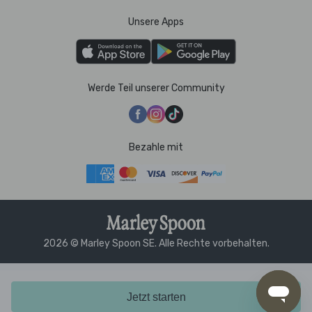
Unsere Apps
Werde Teil unserer Community
Bezahle mit
2026 © Marley Spoon SE. Alle Rechte vorbehalten.
Jetzt starten