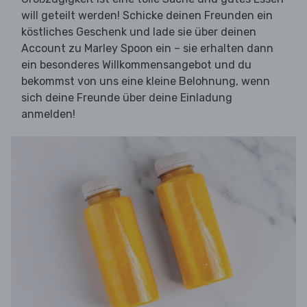
will geteilt werden! Schicke deinen Freunden ein
köstliches Geschenk und lade sie über deinen
Account zu Marley Spoon ein – sie erhalten dann
ein besonderes Willkommensangebot und du
bekommst von uns eine kleine Belohnung, wenn
sich deine Freunde über deine Einladung
anmelden!