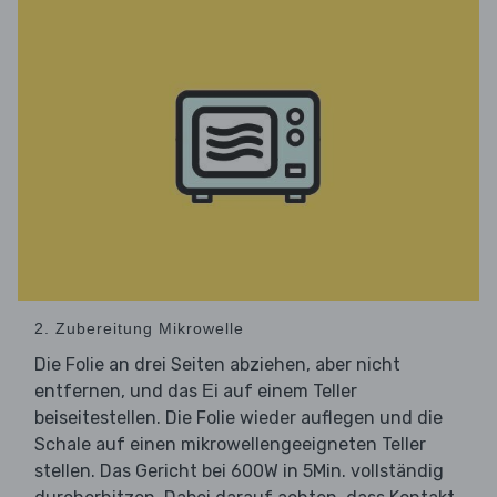
2. Zubereitung Mikrowelle
Die Folie an drei Seiten abziehen, aber nicht
entfernen, und das
auf einem Teller
Ei
beiseitestellen. Die Folie wieder auflegen und die
Schale auf einen mikrowellengeeigneten Teller
stellen. Das Gericht bei 600W in 5Min. vollständig