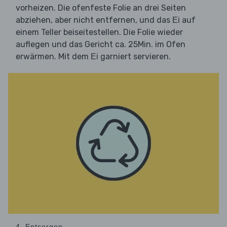
vorheizen. Die ofenfeste Folie an drei Seiten
abziehen, aber nicht entfernen, und das
auf
Ei
einem Teller beiseitestellen. Die Folie wieder
auflegen und das Gericht ca. 25Min. im Ofen
erwärmen. Mit dem
garniert servieren.
Ei
4. Entsorgen