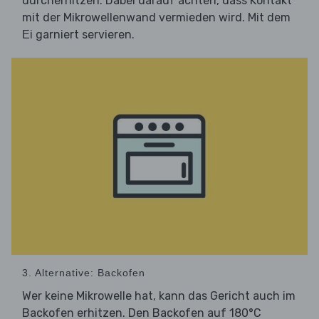
durcherhitzen. Dabei darauf achten, dass Kontakt
mit der Mikrowellenwand vermieden wird. Mit dem
garniert servieren.
Ei
3. Alternative: Backofen
Wer keine Mikrowelle hat, kann das Gericht auch im
Backofen erhitzen. Den Backofen auf 180°C