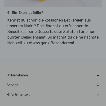
6. Ein Extra gefällig?
Kennst du schon die köstlichen Leckereien aus
unserem Markt? Dort findest du erfrischende
, feine Desserts oder Zutaten für einen
Smoothies
bunten Beilagensalat. So machst du deine nächste
Mahlzeit zu etwas ganz Besonderem!
Unternehmen
Service
Hilfe & Kontakt