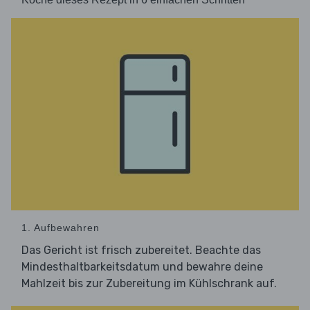
1. Aufbewahren
Das Gericht ist frisch zubereitet. Beachte das
Mindesthaltbarkeitsdatum und bewahre deine
Mahlzeit bis zur Zubereitung im Kühlschrank auf.