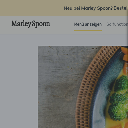
Neu bei Marley Spoon?
Bestel
Menü anzeigen
So funktion