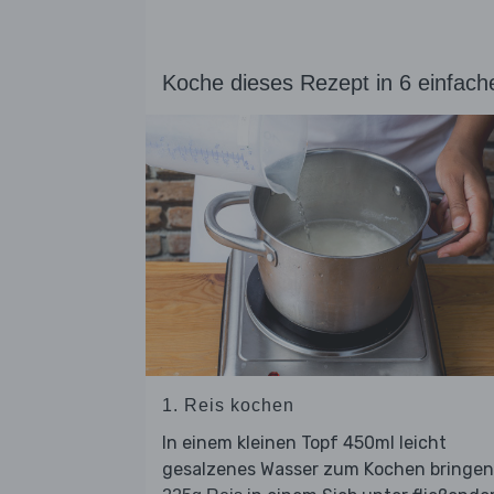
Koche dieses Rezept in 6 einfach
1. Reis kochen
In einem kleinen Topf 450ml leicht
gesalzenes Wasser zum Kochen bringen