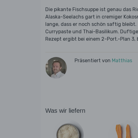
Die pikante Fischsuppe ist genau das Ri
Alaska-Seelachs gart in cremiger Kokosm
lange, dass er noch schön saftig bleibt.
Currypaste und Thai-Basilikum. Duftiger
Rezept ergibt bei einem 2-Port.-Plan 3, 
Präsentiert von
Matthias
Was wir liefern