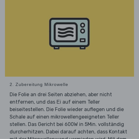
2. Zubereitung Mikrowelle
Die Folie an drei Seiten abziehen, aber nicht
entfernen, und das
auf einem Teller
Ei
beiseitestellen. Die Folie wieder auflegen und die
Schale auf einen mikrowellengeeigneten Teller
stellen. Das Gericht bei 600W in 5Min. vollständig
durcherhitzen. Dabei darauf achten, dass Kontakt