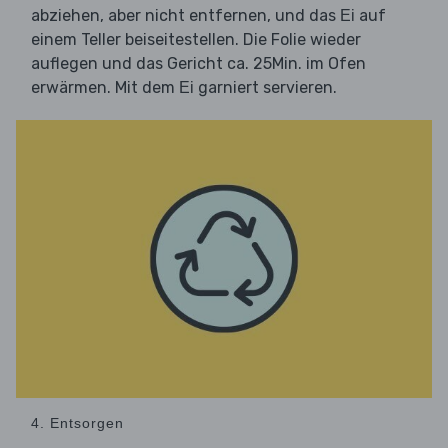
abziehen, aber nicht entfernen, und das
auf
Ei
einem Teller beiseitestellen. Die Folie wieder
auflegen und das Gericht ca. 25Min. im Ofen
erwärmen. Mit dem
garniert servieren.
Ei
4. Entsorgen