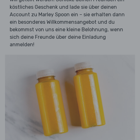
köstliches Geschenk und lade sie über deinen
Account zu Marley Spoon ein – sie erhalten dann
ein besonderes Willkommensangebot und du
bekommst von uns eine kleine Belohnung, wenn
sich deine Freunde über deine Einladung
anmelden!