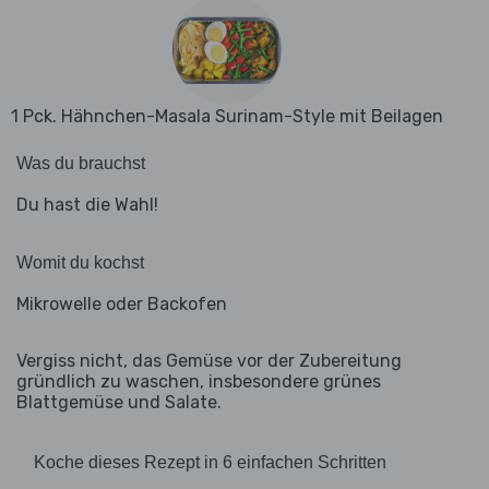
1 Pck. Hähnchen-Masala Surinam-Style mit Beilagen
Was du brauchst
Du hast die Wahl!
Womit du kochst
Mikrowelle oder Backofen
Vergiss nicht, das Gemüse vor der Zubereitung
gründlich zu waschen, insbesondere grünes
Blattgemüse und Salate.
Koche dieses Rezept in 6 einfachen Schritten