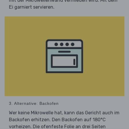
mit der Mikrowellenwand vermieden wird. Mit dem
garniert servieren.
Ei
3. Alternative: Backofen
Wer keine Mikrowelle hat, kann das Gericht auch im
Backofen erhitzen. Den Backofen auf 180°C
vorheizen. Die ofenfeste Folie an drei Seiten