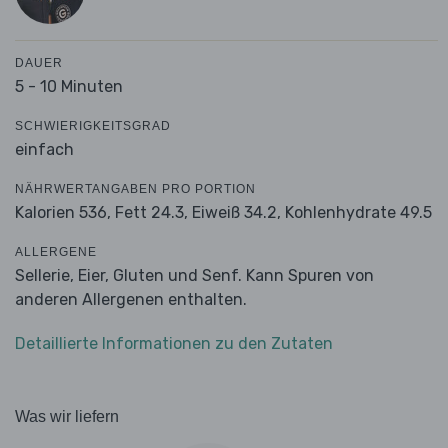
DAUER
5 - 10 Minuten
SCHWIERIGKEITSGRAD
einfach
NÄHRWERTANGABEN PRO PORTION
Kalorien 536,
Fett 24.3,
Eiweiß 34.2,
Kohlenhydrate 49.5
ALLERGENE
Sellerie, Eier, Gluten und Senf. Kann Spuren von
anderen Allergenen enthalten.
Detaillierte Informationen zu den Zutaten
Was wir liefern