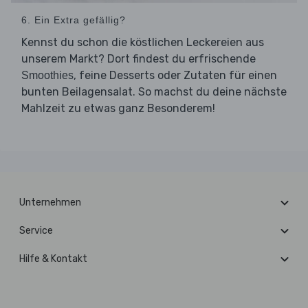
6. Ein Extra gefällig?
Kennst du schon die köstlichen Leckereien aus
unserem Markt? Dort findest du erfrischende
, feine Desserts oder Zutaten für einen
Smoothies
bunten Beilagensalat. So machst du deine nächste
Mahlzeit zu etwas ganz Besonderem!
Unternehmen
Service
Hilfe & Kontakt