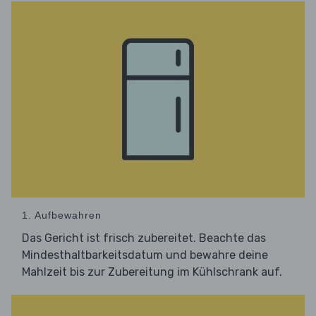
1. Aufbewahren
Das Gericht ist frisch zubereitet. Beachte das
Mindesthaltbarkeitsdatum und bewahre deine
Mahlzeit bis zur Zubereitung im Kühlschrank auf.