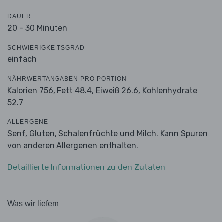
DAUER
20 - 30 Minuten
SCHWIERIGKEITSGRAD
einfach
NÄHRWERTANGABEN PRO PORTION
Kalorien 756,
Fett 48.4,
Eiweiß 26.6,
Kohlenhydrate
52.7
ALLERGENE
Senf, Gluten, Schalenfrüchte und Milch. Kann Spuren
von anderen Allergenen enthalten.
Detaillierte Informationen zu den Zutaten
Was wir liefern