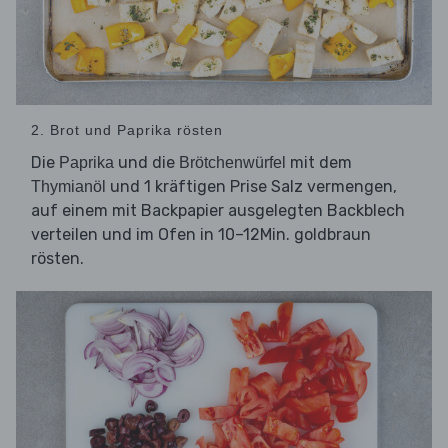
2. Brot und Paprika rösten
Die
und die
mit dem
Paprika
Brötchenwürfel
und 1 kräftigen Prise Salz vermengen,
Thymianöl
auf einem mit Backpapier ausgelegten Backblech
verteilen und im Ofen in 10–12Min. goldbraun
rösten.