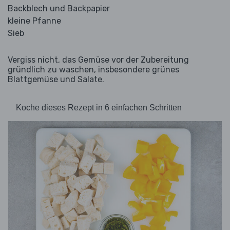
Backblech und Backpapier
kleine Pfanne
Sieb
Vergiss nicht, das Gemüse vor der Zubereitung
gründlich zu waschen, insbesondere grünes
Blattgemüse und Salate.
Koche dieses Rezept in 6 einfachen Schritten