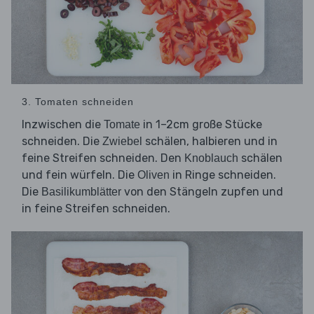
3. Tomaten schneiden
Inzwischen die
in 1–2cm große Stücke
Tomate
schneiden. Die
schälen, halbieren und in
Zwiebel
feine Streifen schneiden. Den
schälen
Knoblauch
und fein würfeln. Die
in Ringe schneiden.
Oliven
Die
von den Stängeln zupfen und
Basilikumblätter
in feine Streifen schneiden.