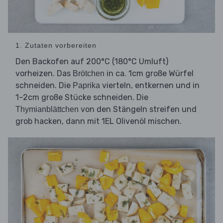
1. Zutaten vorbereiten
Den Backofen auf 200°C (180°C Umluft)
vorheizen. Das
in ca. 1cm große Würfel
Brötchen
schneiden. Die
vierteln, entkernen und in
Paprika
1–2cm große Stücke schneiden. Die
von den Stängeln streifen und
Thymianblättchen
grob hacken, dann mit 1EL Olivenöl mischen.