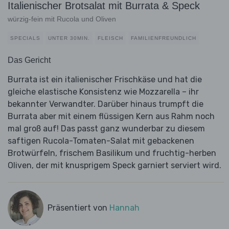
Italienischer Brotsalat mit Burrata & Speck
würzig-fein mit Rucola und Oliven
SPECIALS
UNTER 30MIN.
FLEISCH
FAMILIENFREUNDLICH
Das Gericht
Burrata ist ein italienischer Frischkäse und hat die
gleiche elastische Konsistenz wie Mozzarella – ihr
bekannter Verwandter. Darüber hinaus trumpft die
Burrata aber mit einem flüssigen Kern aus Rahm noch
mal groß auf! Das passt ganz wunderbar zu diesem
saftigen Rucola-Tomaten-Salat mit gebackenen
Brotwürfeln, frischem Basilikum und fruchtig-herben
Oliven, der mit knusprigem Speck garniert serviert wird.
Präsentiert von
Hannah