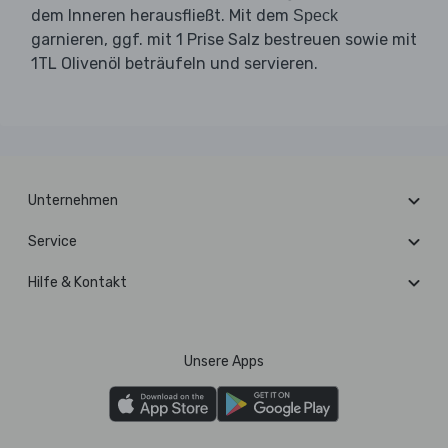
dem Inneren herausfließt. Mit dem
Speck
garnieren, ggf. mit 1 Prise Salz bestreuen sowie mit
1TL Olivenöl beträufeln und servieren.
Unternehmen
Service
Hilfe & Kontakt
Unsere Apps