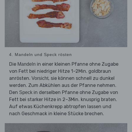
4. Mandeln und Speck rösten
Die
in einer kleinen Pfanne ohne Zugabe
Mandeln
von Fett bei niedriger Hitze 1–2Min. goldbraun
anrösten.
, sie können schnell zu dunkel
Vorsicht
werden. Zum Abkühlen aus der Pfanne nehmen.
Den
in derselben Pfanne ohne Zugabe von
Speck
Fett bei starker Hitze in 2–3Min. knusprig braten.
Auf etwas Küchenkrepp abtropfen lassen und
nach Geschmack in kleine Stücke brechen.