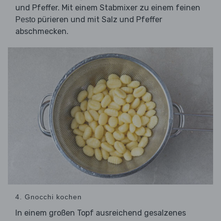
und Pfeffer. Mit einem Stabmixer zu einem feinen
pürieren und mit Salz und Pfeffer
Pesto
abschmecken.
4. Gnocchi kochen
In einem großen Topf ausreichend gesalzenes