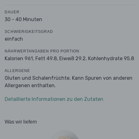
DAUER
30 - 40 Minuten
SCHWIERIGKEITSGRAD
einfach
NÄHRWERTANGABEN PRO PORTION
Kalorien 961,
Fett 49.8,
Eiweiß 29.2,
Kohlenhydrate 95.8
ALLERGENE
Gluten und Schalenfrüchte. Kann Spuren von anderen
Allergenen enthalten.
Detaillierte Informationen zu den Zutaten
Was wir liefern