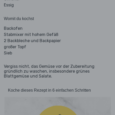
Essig
Womit du kochst
Backofen
Stabmixer mit hohem Gefäß
2 Backbleche und Backpapier
großer Topf
Sieb
Vergiss nicht, das Gemüse vor der Zubereitung
gründlich zu waschen, insbesondere grünes
Blattgemüse und Salate.
Koche dieses Rezept in 6 einfachen Schritten