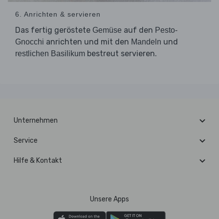
6. Anrichten & servieren
Das fertig geröstete
auf den
Gemüse
Pesto-
anrichten und mit den
und
Gnocchi
Mandeln
bestreut servieren.
restlichen Basilikum
Unternehmen
Service
Hilfe & Kontakt
Unsere Apps