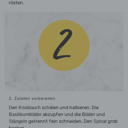
rösten.
2. Zutaten vorbereiten
Den
schälen und halbieren. Die
Knoblauch
abzupfen und die
und
Basilikumblätter
Blätter
getrennt fein schneiden. Den
grob
Stängeln
Spinat