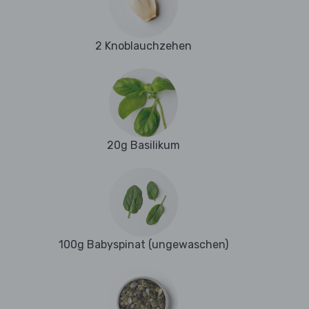
2 Knoblauchzehen
20g Basilikum
100g Babyspinat (ungewaschen)