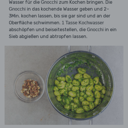
Wasser für die
zum Kochen bringen. Die
Gnocchi
in das kochende Wasser geben und 2–
Gnocchi
3Min. kochen lassen, bis sie gar sind und an der
Oberfläche schwimmen.
1 Tasse Kochwasser
abschöpfen und beiseitestellen, die
in ein
Gnocchi
Sieb abgießen und abtropfen lassen.