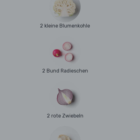
2 kleine Blumenkohle
2 Bund Radieschen
2 rote Zwiebeln