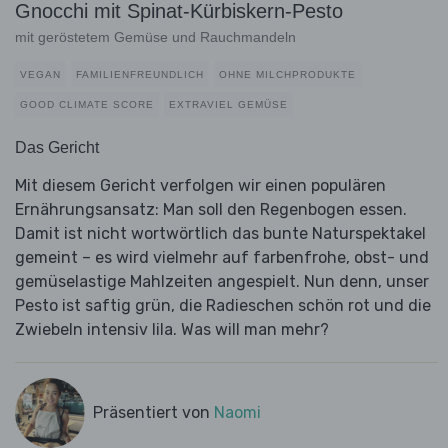
Gnocchi mit Spinat-Kürbiskern-Pesto
mit geröstetem Gemüse und Rauchmandeln
VEGAN
FAMILIENFREUNDLICH
OHNE MILCHPRODUKTE
GOOD CLIMATE SCORE
EXTRAVIEL GEMÜSE
Das Gericht
Mit diesem Gericht verfolgen wir einen populären
Ernährungsansatz: Man soll den Regenbogen essen.
Damit ist nicht wortwörtlich das bunte Naturspektakel
gemeint – es wird vielmehr auf farbenfrohe, obst- und
gemüselastige Mahlzeiten angespielt. Nun denn, unser
Pesto ist saftig grün, die Radieschen schön rot und die
Zwiebeln intensiv lila. Was will man mehr?
Präsentiert von
Naomi