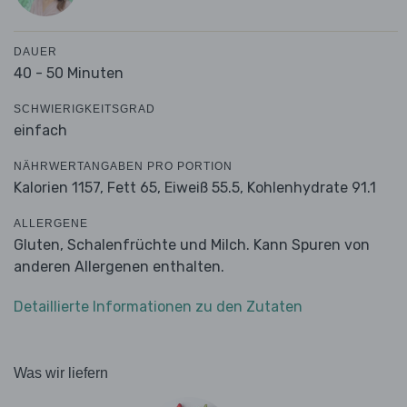
DAUER
40 - 50 Minuten
SCHWIERIGKEITSGRAD
einfach
NÄHRWERTANGABEN PRO PORTION
Kalorien 1157,
Fett 65,
Eiweiß 55.5,
Kohlenhydrate 91.1
ALLERGENE
Gluten, Schalenfrüchte und Milch. Kann Spuren von
anderen Allergenen enthalten.
Detaillierte Informationen zu den Zutaten
Was wir liefern