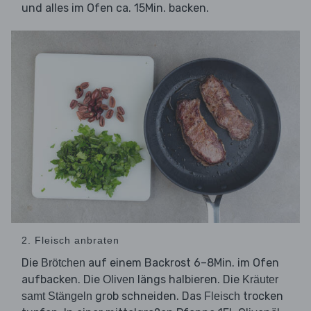
und alles im Ofen ca. 15Min. backen.
2. Fleisch anbraten
Die
auf einem Backrost 6–8Min. im Ofen
Brötchen
aufbacken. Die
längs halbieren. Die
Oliven
Kräuter
grob schneiden. Das
trocken
samt Stängeln
Fleisch