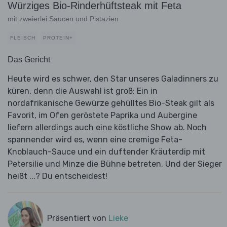
Würziges Bio-Rinderhüftsteak mit Feta
mit zweierlei Saucen und Pistazien
FLEISCH
PROTEIN+
Das Gericht
Heute wird es schwer, den Star unseres Galadinners zu
küren, denn die Auswahl ist groß: Ein in
nordafrikanische Gewürze gehülltes Bio-Steak gilt als
Favorit, im Ofen geröstete Paprika und Aubergine
liefern allerdings auch eine köstliche Show ab. Noch
spannender wird es, wenn eine cremige Feta-
Knoblauch-Sauce und ein duftender Kräuterdip mit
Petersilie und Minze die Bühne betreten. Und der Sieger
heißt ...? Du entscheidest!
Präsentiert von
Lieke