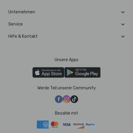
Unternehmen
Service
Hilfe & Kontakt
Unsere Apps
Werde Teil unserer Community
Bezahle mit