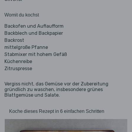
Womit du kochst
Backofen und Auflaufform
Backblech und Backpapier
Backrost
mittelgroße Pfanne
Stabmixer mit hohem Gefäß
Küchenreibe
Zitruspresse
Vergiss nicht, das Gemüse vor der Zubereitung
gründlich zu waschen, insbesondere grünes
Blattgemüse und Salate.
Koche dieses Rezept in 6 einfachen Schritten