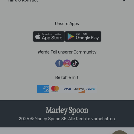
Hilfe & Kontakt
Unsere Apps
Werde Teil unserer Community
Bezahle mit
2026 © Marley Spoon SE. Alle Rechte vorbehalten.