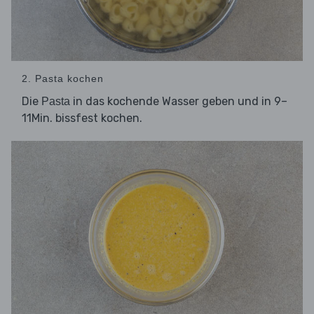
2. Pasta kochen
Die
in das kochende Wasser geben und in 9–
Pasta
11Min. bissfest kochen.