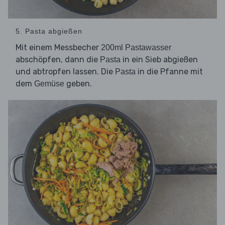
5. Pasta abgießen
Mit einem Messbecher
200ml Pastawasser
abschöpfen, dann die
in ein Sieb abgießen
Pasta
und abtropfen lassen. Die
in die Pfanne mit
Pasta
dem
geben.
Gemüse