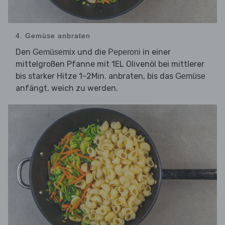
4. Gemüse anbraten
Den
und die
in einer
Gemüsemix
Peperoni
mittelgroßen Pfanne mit 1EL Olivenöl bei mittlerer
bis starker Hitze 1–2Min. anbraten, bis das
Gemüse
anfängt, weich zu werden.