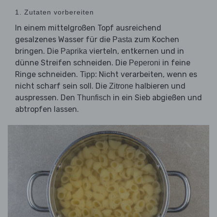
1. Zutaten vorbereiten
In einem mittelgroßen Topf ausreichend
gesalzenes Wasser für die
zum Kochen
Pasta
bringen. Die
vierteln, entkernen und in
Paprika
dünne Streifen schneiden. Die
in feine
Peperoni
Ringe schneiden.
Nicht verarbeiten, wenn es
Tipp:
nicht scharf sein soll. Die
halbieren und
Zitrone
auspressen. Den
in ein Sieb abgießen und
Thunfisch
abtropfen lassen.