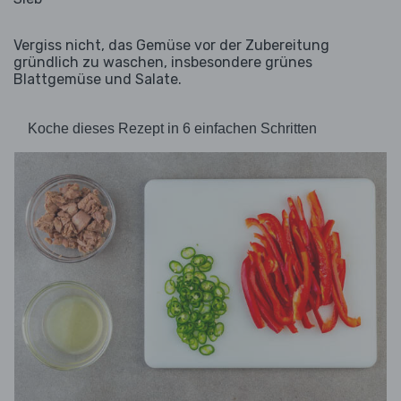
Vergiss nicht, das Gemüse vor der Zubereitung
gründlich zu waschen, insbesondere grünes
Blattgemüse und Salate.
Koche dieses Rezept in 6 einfachen Schritten