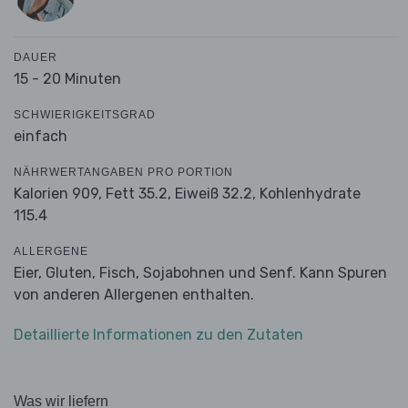
DAUER
15 - 20 Minuten
SCHWIERIGKEITSGRAD
einfach
NÄHRWERTANGABEN PRO PORTION
Kalorien 909,
Fett 35.2,
Eiweiß 32.2,
Kohlenhydrate
115.4
ALLERGENE
Eier, Gluten, Fisch, Sojabohnen und Senf. Kann Spuren
von anderen Allergenen enthalten.
Detaillierte Informationen zu den Zutaten
Was wir liefern