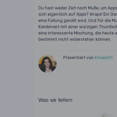
Du hast weder Zeit noch Muße, um App
sich eigentlich auf Apps? Wraps! Ein Ge
eine Füllung gerollt wird. Und für die 
Kombiniert mit einer würzigen Thunfisc
eine interessante Mischung, die heute a
bestimmt nicht widerstehen können.
Präsentiert von
Elisabeth
Was wir liefern