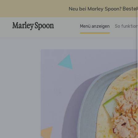
Neu bei Marley Spoon?
Bestel
Menü anzeigen
So funktion