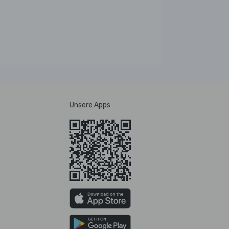
Unsere Apps