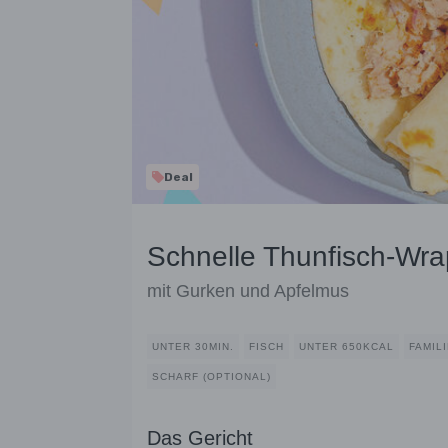
Deal
Schnelle Thunfisch-Wra
mit Gurken und Apfelmus
UNTER 30MIN.
FISCH
UNTER 650KCAL
FAMIL
SCHARF (OPTIONAL)
Das Gericht