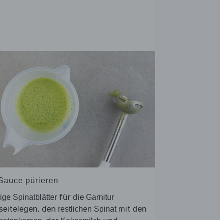
 Sauce pürieren
für die
ige Spinatblätter
Garnitur
seitelegen, den
mit den
restlichen Spinat