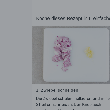
Koche dieses Rezept in 6 einfach
1. Zwiebel schneiden
Die
schälen, halbieren und in fe
Zwiebel
Streifen schneiden. Den
Knoblauch