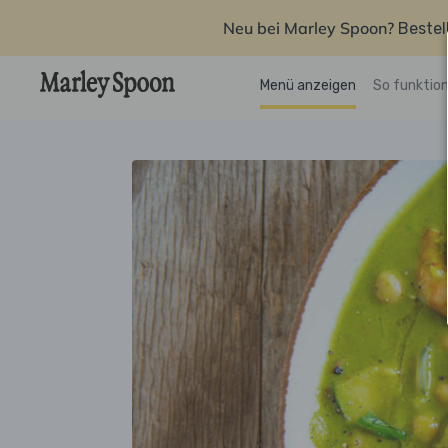
Neu bei Marley Spoon?
Bestel
Menü anzeigen
So funktion