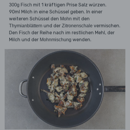
mit 1 kräftigen Prise Salz würzen.
300g Fisch
90ml Milch in eine Schüssel geben. In einer
weiteren Schüssel den
mit den
Mohn
und der
vermischen.
Thymianblättern
Zitronenschale
Den
der Reihe nach im restlichen Mehl, der
Fisch
Milch und der
wenden.
Mohnmischung