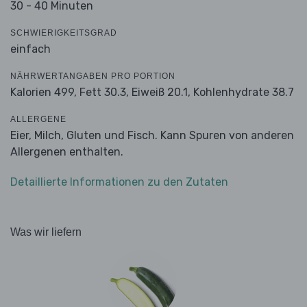
30 - 40 Minuten
SCHWIERIGKEITSGRAD
einfach
NÄHRWERTANGABEN PRO PORTION
Kalorien 499,
Fett 30.3,
Eiweiß 20.1,
Kohlenhydrate 38.7
ALLERGENE
Eier, Milch, Gluten und Fisch. Kann Spuren von anderen
Allergenen enthalten.
Detaillierte Informationen zu den Zutaten
Was wir liefern