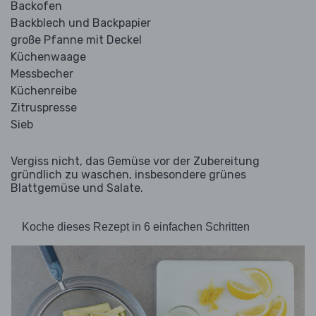
Backofen
Backblech und Backpapier
große Pfanne mit Deckel
Küchenwaage
Messbecher
Küchenreibe
Zitruspresse
Sieb
Vergiss nicht, das Gemüse vor der Zubereitung
gründlich zu waschen, insbesondere grünes
Blattgemüse und Salate.
Koche dieses Rezept in 6 einfachen Schritten