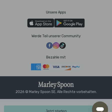
Unsere Apps
Werde Teil unserer Community
Bezahle mit
2026 © Marley Spoon SE. Alle Rechte vorbehalten.
Jetzt starten