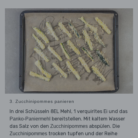
3. Zucchinipommes panieren
In drei Schüsseln 8EL Mehl, 1 verquirltes Ei und das
bereitstellen. Mit kaltem Wasser
Panko-Paniermehl
das Salz von den
abspülen. Die
Zucchinipommes
trocken tupfen und der Reihe
Zucchinipommes