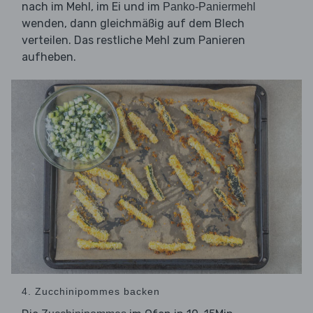
nach im Mehl, im Ei und im
Panko-Paniermehl
wenden, dann gleichmäßig auf dem Blech
verteilen. Das restliche Mehl zum Panieren
aufheben.
4. Zucchinipommes backen