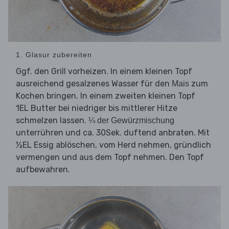
1. Glasur zubereiten
Ggf. den Grill vorheizen. In einem kleinen Topf
ausreichend gesalzenes Wasser für den
zum
Mais
Kochen bringen. In einem zweiten kleinen Topf
1EL Butter bei niedriger bis mittlerer Hitze
schmelzen lassen.
¼ der Gewürzmischung
unterrühren und ca. 30Sek. duftend anbraten. Mit
½EL Essig ablöschen, vom Herd nehmen, gründlich
vermengen und aus dem Topf nehmen. Den Topf
aufbewahren.