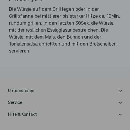
Die
auf dem Grill legen oder in der
Würste
Grillpfanne bei mittlerer bis starker Hitze ca. 10Min.
rundum grillen. In den letzten 30Sek. die
Würste
mit der
bestreichen. Die
restlichen Essigglasur
, mit dem
, den
und der
Würste
Mais
Bohnen
anrichten und mit den
Tomatensalsa
Brotscheiben
servieren.
Unternehmen
Service
Hilfe & Kontakt