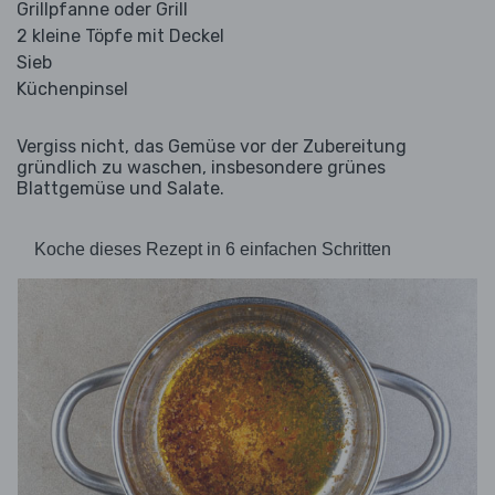
Grillpfanne oder Grill
2 kleine Töpfe mit Deckel
Sieb
Küchenpinsel
Vergiss nicht, das Gemüse vor der Zubereitung
gründlich zu waschen, insbesondere grünes
Blattgemüse und Salate.
Koche dieses Rezept in 6 einfachen Schritten