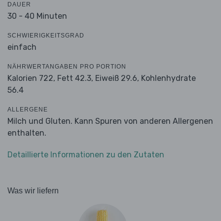
DAUER
30 - 40 Minuten
SCHWIERIGKEITSGRAD
einfach
NÄHRWERTANGABEN PRO PORTION
Kalorien 722,
Fett 42.3,
Eiweiß 29.6,
Kohlenhydrate
56.4
ALLERGENE
Milch und Gluten. Kann Spuren von anderen Allergenen
enthalten.
Detaillierte Informationen zu den Zutaten
Was wir liefern