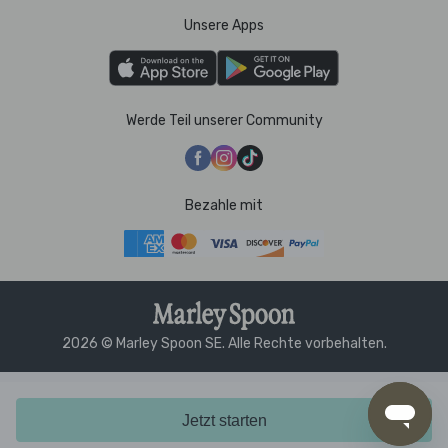
Unsere Apps
Werde Teil unserer Community
Bezahle mit
2026 © Marley Spoon SE. Alle Rechte vorbehalten.
Jetzt starten