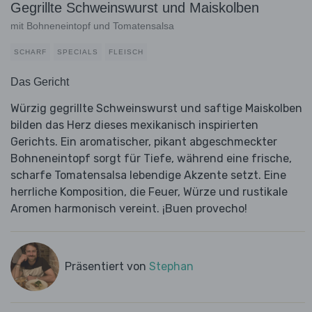
Gegrillte Schweinswurst und Maiskolben
mit Bohneneintopf und Tomatensalsa
SCHARF
SPECIALS
FLEISCH
Das Gericht
Würzig gegrillte Schweinswurst und saftige Maiskolben
bilden das Herz dieses mexikanisch inspirierten
Gerichts. Ein aromatischer, pikant abgeschmeckter
Bohneneintopf sorgt für Tiefe, während eine frische,
scharfe Tomatensalsa lebendige Akzente setzt. Eine
herrliche Komposition, die Feuer, Würze und rustikale
Aromen harmonisch vereint. ¡Buen provecho!
Präsentiert von
Stephan