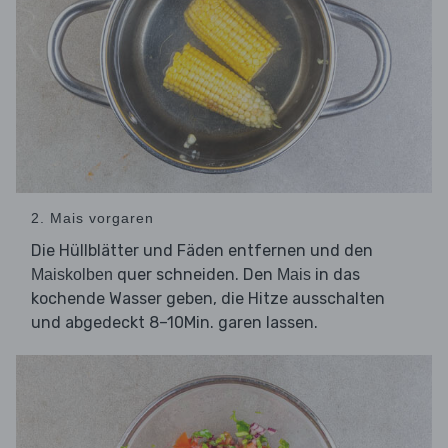
2. Mais vorgaren
Die Hüllblätter und Fäden entfernen und den
quer schneiden. Den
in das
Maiskolben
Mais
kochende Wasser geben, die Hitze ausschalten
und abgedeckt 8–10Min. garen lassen.