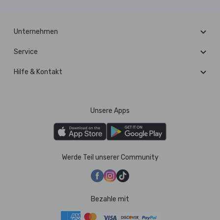
Unternehmen
Service
Hilfe & Kontakt
Unsere Apps
Werde Teil unserer Community
Bezahle mit