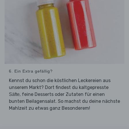
6. Ein Extra gefällig?
Kennst du schon die köstlichen Leckereien aus
unserem Markt? Dort findest du kaltgepresste
, feine Desserts oder Zutaten für einen
Säfte
bunten Beilagensalat. So machst du deine nächste
Mahlzeit zu etwas ganz Besonderem!