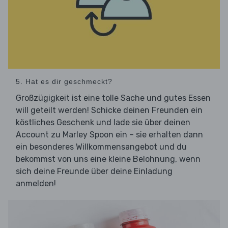
5. Hat es dir geschmeckt?
Großzügigkeit ist eine tolle Sache und gutes Essen
will geteilt werden! Schicke deinen Freunden ein
köstliches Geschenk und lade sie über deinen
Account zu Marley Spoon ein – sie erhalten dann
ein besonderes Willkommensangebot und du
bekommst von uns eine kleine Belohnung, wenn
sich deine Freunde über deine Einladung
anmelden!