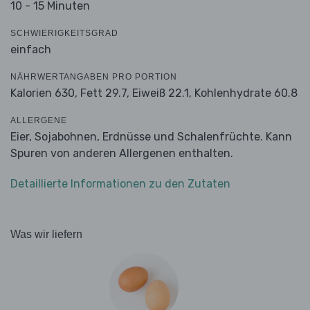
10 - 15 Minuten
SCHWIERIGKEITSGRAD
einfach
NÄHRWERTANGABEN PRO PORTION
Kalorien 630,
Fett 29.7,
Eiweiß 22.1,
Kohlenhydrate 60.8
ALLERGENE
Eier, Sojabohnen, Erdnüsse und Schalenfrüchte. Kann
Spuren von anderen Allergenen enthalten.
Detaillierte Informationen zu den Zutaten
Was wir liefern