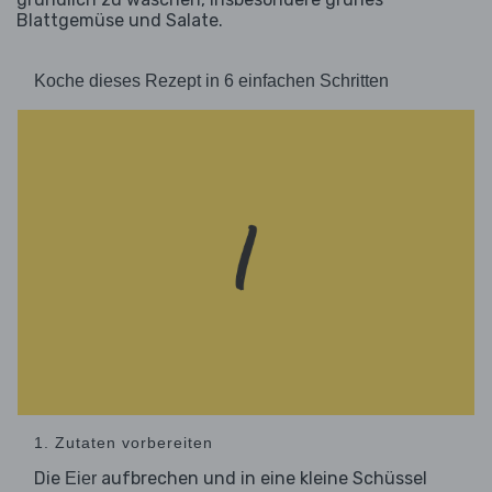
Blattgemüse und Salate.
Koche dieses Rezept in 6 einfachen Schritten
1. Zutaten vorbereiten
Die
aufbrechen und in eine kleine Schüssel
Eier