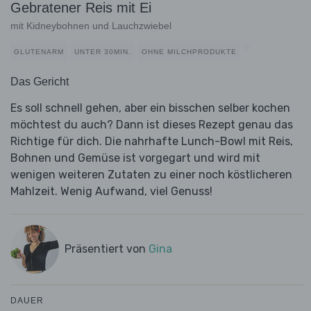
Gebratener Reis mit Ei
mit Kidneybohnen und Lauchzwiebel
GLUTENARM
UNTER 30MIN.
OHNE MILCHPRODUKTE
Das Gericht
Es soll schnell gehen, aber ein bisschen selber kochen
möchtest du auch? Dann ist dieses Rezept genau das
Richtige für dich. Die nahrhafte Lunch-Bowl mit Reis,
Bohnen und Gemüse ist vorgegart und wird mit
wenigen weiteren Zutaten zu einer noch köstlicheren
Mahlzeit. Wenig Aufwand, viel Genuss!
Präsentiert von
Gina
DAUER