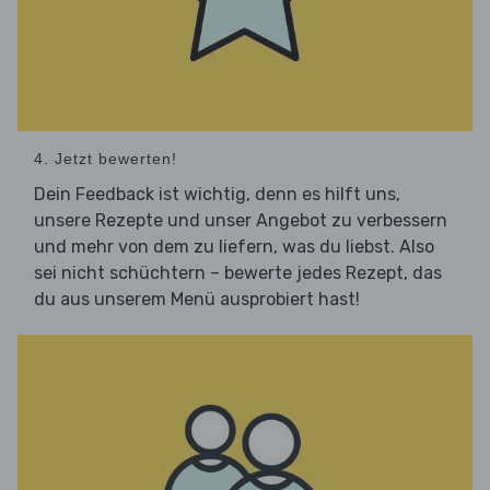
4. Jetzt bewerten!
Dein Feedback ist wichtig, denn es hilft uns,
unsere Rezepte und unser Angebot zu verbessern
und mehr von dem zu liefern, was du liebst. Also
sei nicht schüchtern – bewerte jedes Rezept, das
du aus unserem Menü ausprobiert hast!