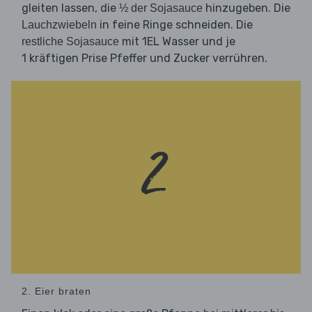
gleiten lassen, die
hinzugeben. Die
½ der Sojasauce
in feine Ringe schneiden. Die
Lauchzwiebeln
mit 1EL Wasser und je
restliche Sojasauce
1 kräftigen Prise Pfeffer und Zucker verrühren.
2. Eier braten