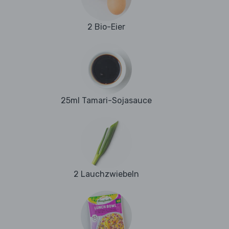
2 Bio-Eier
25ml Tamari-Sojasauce
2 Lauchzwiebeln