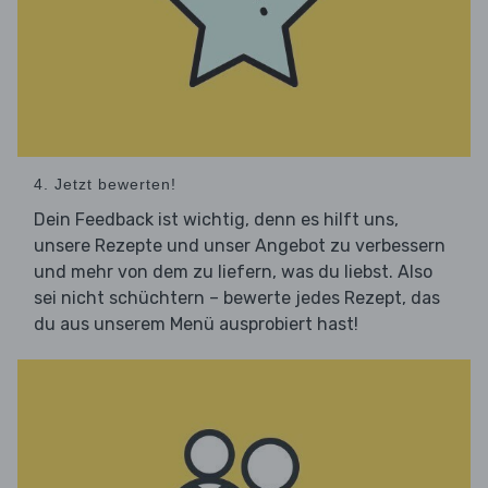
4. Jetzt bewerten!
Dein Feedback ist wichtig, denn es hilft uns,
unsere Rezepte und unser Angebot zu verbessern
und mehr von dem zu liefern, was du liebst. Also
sei nicht schüchtern – bewerte jedes Rezept, das
du aus unserem Menü ausprobiert hast!