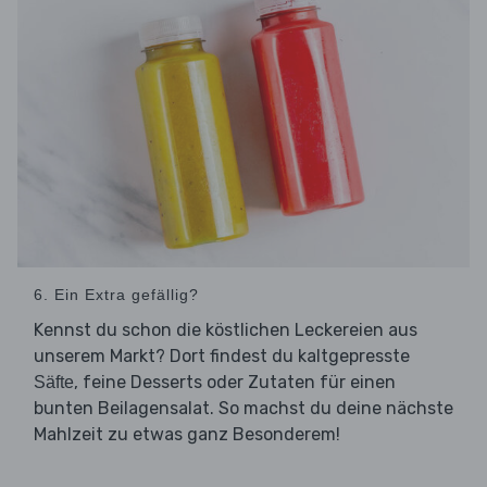
6. Ein Extra gefällig?
Kennst du schon die köstlichen Leckereien aus
unserem Markt? Dort findest du kaltgepresste
, feine Desserts oder Zutaten für einen
Säfte
bunten Beilagensalat. So machst du deine nächste
Mahlzeit zu etwas ganz Besonderem!