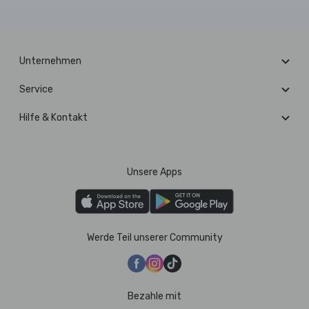
Unternehmen
Service
Hilfe & Kontakt
Unsere Apps
Werde Teil unserer Community
Bezahle mit