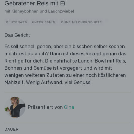
Gebratener Reis mit Ei
mit Kidneybohnen und Lauchzwiebel
GLUTENARM
UNTER 30MIN.
OHNE MILCHPRODUKTE
Das Gericht
Es soll schnell gehen, aber ein bisschen selber kochen
möchtest du auch? Dann ist dieses Rezept genau das
Richtige für dich. Die nahrhafte Lunch-Bowl mit Reis,
Bohnen und Gemüse ist vorgegart und wird mit
wenigen weiteren Zutaten zu einer noch köstlicheren
Mahlzeit. Wenig Aufwand, viel Genuss!
Präsentiert von
Gina
DAUER