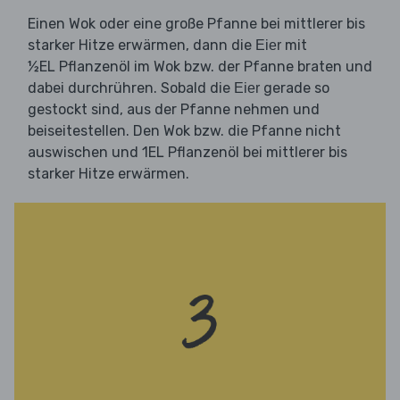
Einen Wok oder eine große Pfanne bei mittlerer bis
starker Hitze erwärmen, dann die
mit
Eier
½EL Pflanzenöl im Wok bzw. der Pfanne braten und
dabei durchrühren. Sobald die
gerade so
Eier
gestockt sind, aus der Pfanne nehmen und
beiseitestellen. Den Wok bzw. die Pfanne nicht
auswischen und 1EL Pflanzenöl bei mittlerer bis
starker Hitze erwärmen.