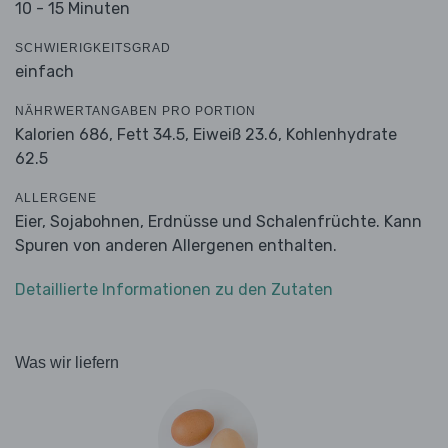
10 - 15 Minuten
SCHWIERIGKEITSGRAD
einfach
NÄHRWERTANGABEN PRO PORTION
Kalorien 686,
Fett 34.5,
Eiweiß 23.6,
Kohlenhydrate
62.5
ALLERGENE
Eier, Sojabohnen, Erdnüsse und Schalenfrüchte. Kann
Spuren von anderen Allergenen enthalten.
Detaillierte Informationen zu den Zutaten
Was wir liefern