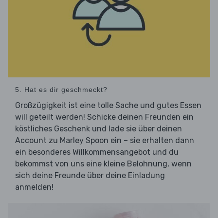
5. Hat es dir geschmeckt?
Großzügigkeit ist eine tolle Sache und gutes Essen
will geteilt werden! Schicke deinen Freunden ein
köstliches Geschenk und lade sie über deinen
Account zu Marley Spoon ein – sie erhalten dann
ein besonderes Willkommensangebot und du
bekommst von uns eine kleine Belohnung, wenn
sich deine Freunde über deine Einladung
anmelden!