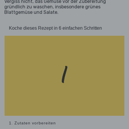
Vergiss nicht, das Gemüse vor der Zubereitung
gründlich zu waschen, insbesondere grünes
Blattgemüse und Salate.
Koche dieses Rezept in 6 einfachen Schritten
1. Zutaten vorbereiten