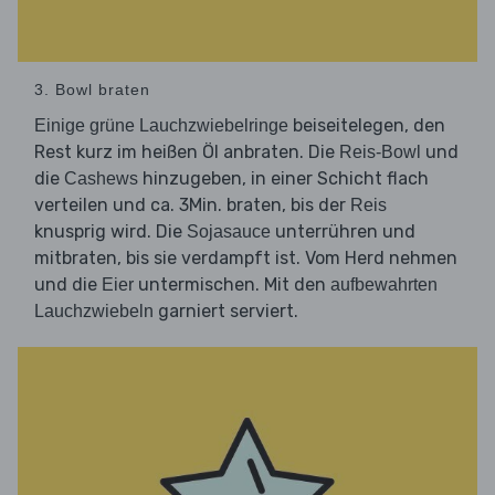
3. Bowl braten
beiseitelegen, den
Einige grüne Lauchzwiebelringe
Rest kurz im heißen Öl anbraten. Die
und
Reis-Bowl
die
hinzugeben, in einer Schicht flach
Cashews
verteilen und ca. 3Min. braten, bis der
Reis
knusprig wird. Die
unterrühren und
Sojasauce
mitbraten, bis sie verdampft ist. Vom Herd nehmen
und die
untermischen. Mit den
Eier
aufbewahrten
garniert serviert.
Lauchzwiebeln