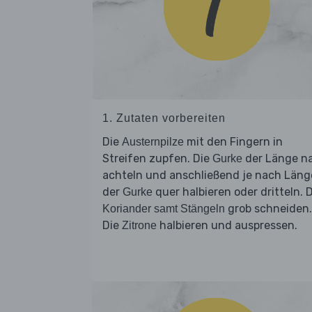
1. Zutaten vorbereiten
Die
mit den Fingern in
Austernpilze
Streifen zupfen. Die
der Länge n
Gurke
achteln und anschließend je nach Läng
der
quer halbieren oder dritteln. 
Gurke
grob schneiden.
Koriander samt Stängeln
Die
halbieren und auspressen.
Zitrone