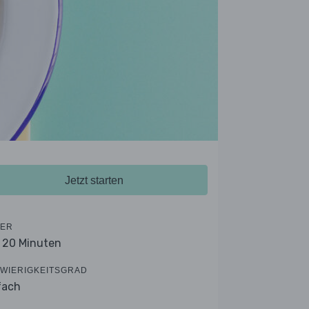
Jetzt starten
ER
- 20 Minuten
WIERIGKEITSGRAD
fach