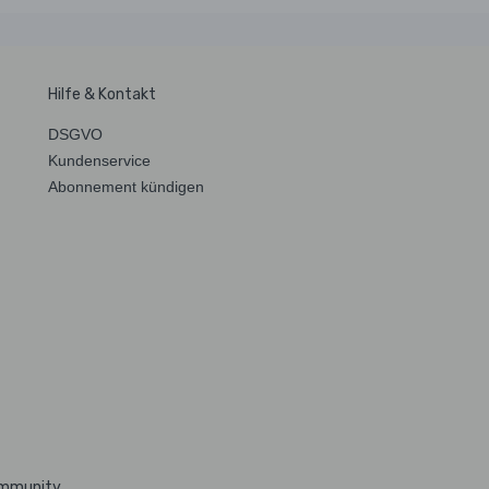
Hilfe & Kontakt
DSGVO
Kundenservice
Abonnement kündigen
ommunity