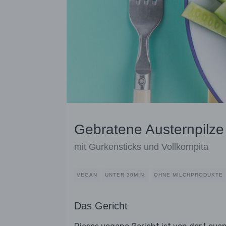
Gebratene Austernpilz
mit Gurkensticks und Vollkornpita
VEGAN
UNTER 30MIN.
OHNE MILCHPRODUKTE
Das Gericht