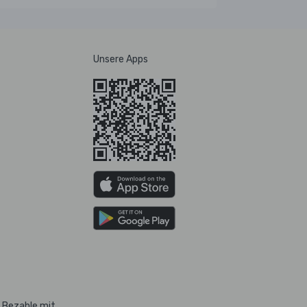
Unsere Apps
Bezahle mit