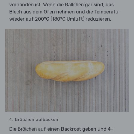
vorhanden ist. Wenn die
gar sind, das
Bällchen
Blech aus dem Ofen nehmen und die Temperatur
wieder auf 200°C (180°C Umluft) reduzieren.
4. Brötchen aufbacken
Die
auf einen Backrost geben und 4–
Brötchen