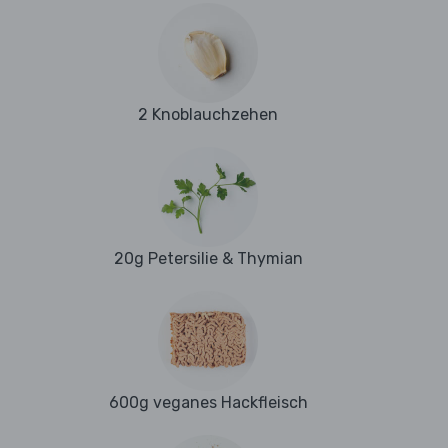
2 Knoblauchzehen
20g Petersilie & Thymian
600g veganes Hackfleisch