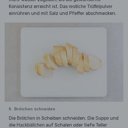
Konsistenz erreicht ist. Das
restliche Trüffelpulver
einrühren und mit Salz und Pfeffer abschmecken.
6. Brötchen schneiden
Die
in Scheiben schneiden. Die
und
Brötchen
Suppe
die
auf Schalen oder tiefe Teller
Hackbällchen