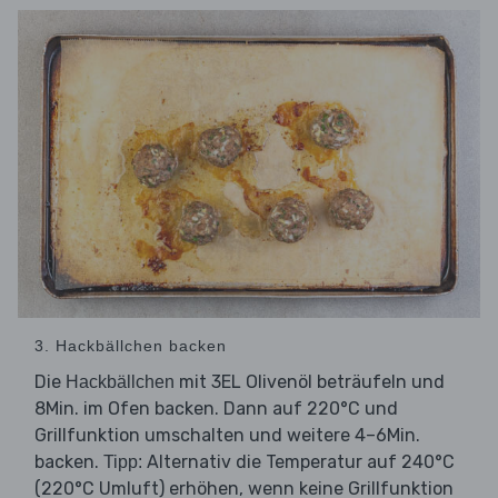
3. Hackbällchen backen
Die
mit 3EL Olivenöl beträufeln und
Hackbällchen
8Min. im Ofen backen. Dann auf 220°C und
Grillfunktion umschalten und weitere 4–6Min.
backen.
Alternativ die Temperatur auf 240°C
Tipp:
(220°C Umluft) erhöhen, wenn keine Grillfunktion