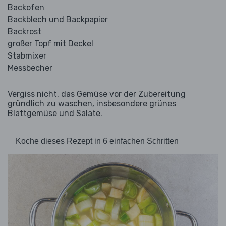
Backofen
Backblech und Backpapier
Backrost
großer Topf mit Deckel
Stabmixer
Messbecher
Vergiss nicht, das Gemüse vor der Zubereitung
gründlich zu waschen, insbesondere grünes
Blattgemüse und Salate.
Koche dieses Rezept in 6 einfachen Schritten