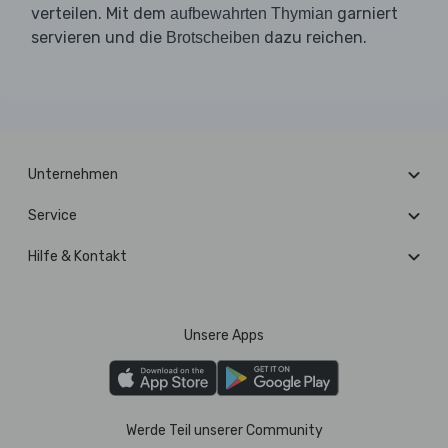
verteilen. Mit dem
garniert
aufbewahrten Thymian
servieren und die
dazu reichen.
Brotscheiben
Unternehmen
Service
Hilfe & Kontakt
Unsere Apps
Werde Teil unserer Community