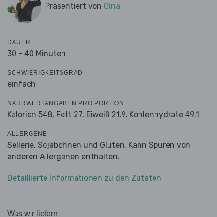
Präsentiert von
Gina
DAUER
30 - 40 Minuten
SCHWIERIGKEITSGRAD
einfach
NÄHRWERTANGABEN PRO PORTION
Kalorien 548,
Fett 27,
Eiweiß 21.9,
Kohlenhydrate 49.1
ALLERGENE
Sellerie, Sojabohnen und Gluten. Kann Spuren von
anderen Allergenen enthalten.
Detaillierte Informationen zu den Zutaten
Was wir liefern