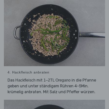
4. Hackfleisch anbraten
Das
mit
in die Pfanne
Hackfleisch
1–2TL Oregano
geben und unter ständigem Rühren 4–5Min.
krümelig anbraten. Mit Salz und Pfeffer würzen.