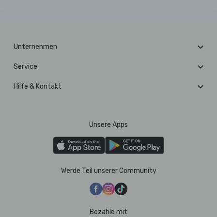
Unternehmen
Service
Hilfe & Kontakt
Unsere Apps
Werde Teil unserer Community
Bezahle mit