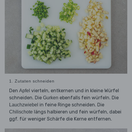
1. Zutaten schneiden
Den
vierteln, entkernen und in kleine Würfel
Apfel
schneiden. Die
ebenfalls fein würfeln. Die
Gurken
in feine Ringe schneiden. Die
Lauchzwiebel
längs halbieren und fein würfeln, dabei
Chilischote
ggf. für weniger Schärfe die Kerne entfernen.