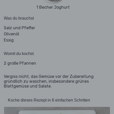
1 Becher Joghurt
Was du brauchst
Salz und Pfeffer
Olivenöl
Essig
Womit du kochst
2 große Pfannen
Vergiss nicht, das Gemüse vor der Zubereitung
gründlich zu waschen, insbesondere grünes
Blattgemüse und Salate.
Koche dieses Rezept in 6 einfachen Schritten