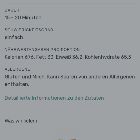
DAUER
15 - 20 Minuten
SCHWIERIGKEITSGRAD
einfach
NÄHRWERTANGABEN PRO PORTION
Kalorien 676,
Fett 30,
Eiweiß 36.2,
Kohlenhydrate 65.3
ALLERGENE
Gluten und Milch. Kann Spuren von anderen Allergenen
enthalten.
Detaillierte Informationen zu den Zutaten
Was wir liefern