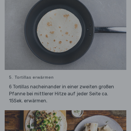
5. Tortillas erwärmen
nacheinander in einer zweiten großen
6 Tortillas
Pfanne bei mittlerer Hitze auf jeder Seite ca.
15Sek. erwärmen.