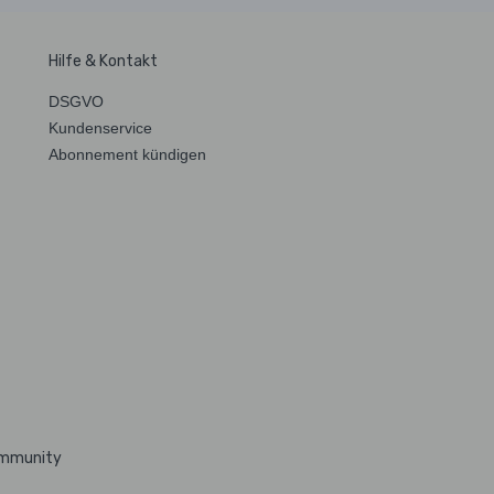
Hilfe & Kontakt
DSGVO
Kundenservice
Abonnement kündigen
ommunity