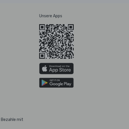
Unsere Apps
Bezahle mit