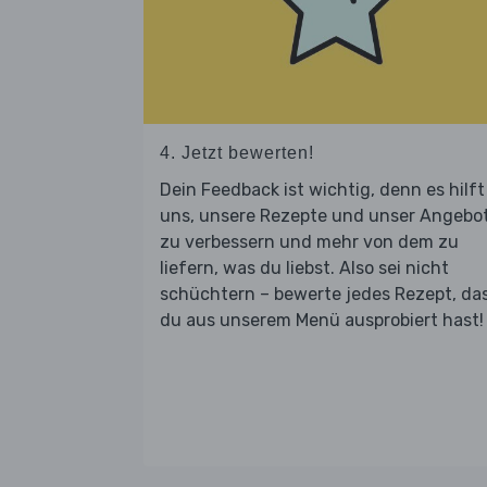
4. Jetzt bewerten!
Dein Feedback ist wichtig, denn es hilft
uns, unsere Rezepte und unser Angebo
zu verbessern und mehr von dem zu
liefern, was du liebst. Also sei nicht
schüchtern – bewerte jedes Rezept, da
du aus unserem Menü ausprobiert hast!