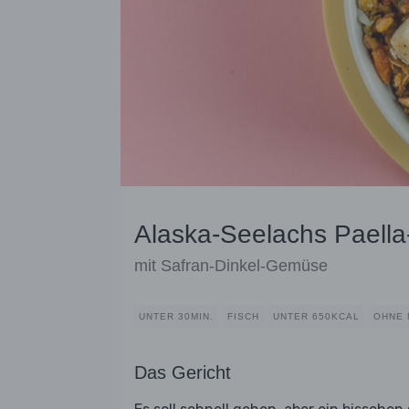
Alaska-Seelachs Paella
mit Safran-Dinkel-Gemüse
UNTER 30MIN.
FISCH
UNTER 650KCAL
OHNE 
Das Gericht