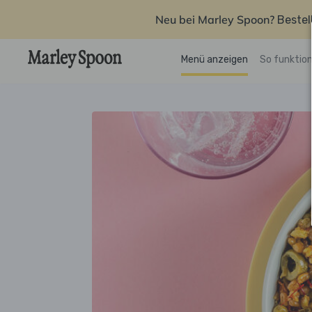
Neu bei Marley Spoon?
Bestel
Menü anzeigen
So funktion