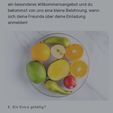
ein besonderes Willkommensangebot und du
bekommst von uns eine kleine Belohnung, wenn
sich deine Freunde über deine Einladung
anmelden!
6. Ein Extra gefällig?