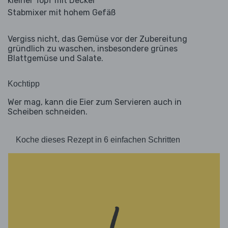
kleiner Topf mit Deckel
Stabmixer mit hohem Gefäß
Vergiss nicht, das Gemüse vor der Zubereitung
gründlich zu waschen, insbesondere grünes
Blattgemüse und Salate.
Kochtipp
Wer mag, kann die Eier zum Servieren auch in
Scheiben schneiden.
Koche dieses Rezept in 6 einfachen Schritten