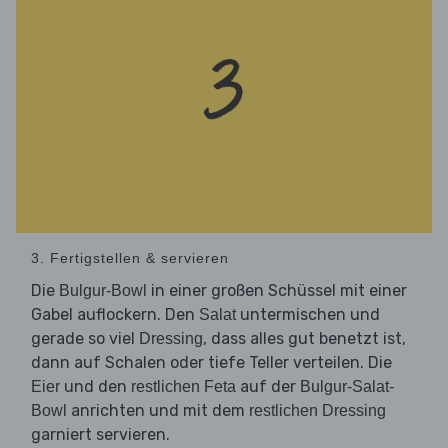
3. Fertigstellen & servieren
Die
in einer großen Schüssel mit einer
Bulgur-Bowl
Gabel auflockern. Den
untermischen und
Salat
gerade so viel
, dass alles gut benetzt ist,
Dressing
dann auf Schalen oder tiefe Teller verteilen. Die
und den
auf der
Eier
restlichen Feta
Bulgur-Salat-
anrichten und mit dem
Bowl
restlichen Dressing
garniert servieren.