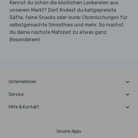
Kennst du schon die köstlichen Leckereien aus
unserem Markt? Dort findest du kaltgepresste
Säfte, feine Snacks oder
für
bunte Obstmischungen
selbstgemachte Smoothies und mehr. So machst
du deine nächste Mahlzeit zu etwas ganz
Besonderem!
Unternehmen
Service
Hilfe & Kontakt
Unsere Apps