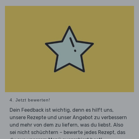
4. Jetzt bewerten!
Dein Feedback ist wichtig, denn es hilft uns,
unsere Rezepte und unser Angebot zu verbessern
und mehr von dem zu liefern, was du liebst. Also
sei nicht schüchtern – bewerte jedes Rezept, das