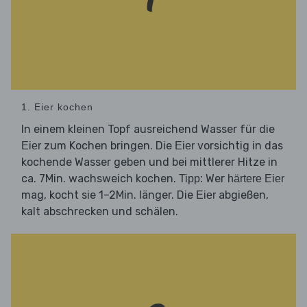
1. Eier kochen
In einem kleinen Topf ausreichend Wasser für die
zum Kochen bringen. Die
vorsichtig in das
Eier
Eier
kochende Wasser geben und bei mittlerer Hitze in
ca. 7Min. wachsweich kochen.
Wer
Tipp:
härtere Eier
mag, kocht sie 1–2Min. länger. Die
abgießen,
Eier
kalt abschrecken und schälen.