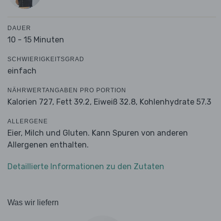
DAUER
10 - 15 Minuten
SCHWIERIGKEITSGRAD
einfach
NÄHRWERTANGABEN PRO PORTION
Kalorien 727,
Fett 39.2,
Eiweiß 32.8,
Kohlenhydrate 57.3
ALLERGENE
Eier, Milch und Gluten. Kann Spuren von anderen
Allergenen enthalten.
Detaillierte Informationen zu den Zutaten
Was wir liefern