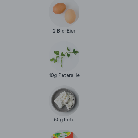
2 Bio-Eier
10g Petersilie
50g Feta