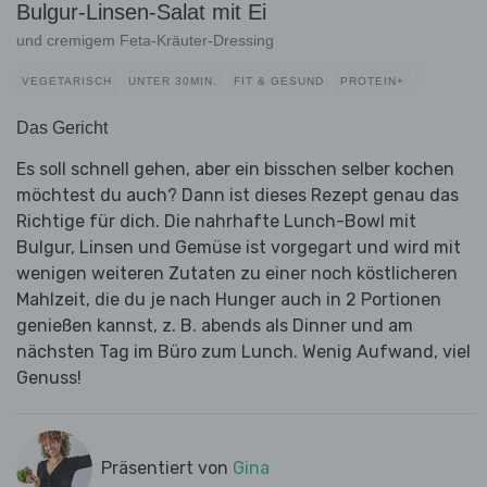
Bulgur-Linsen-Salat mit Ei
und cremigem Feta-Kräuter-Dressing
VEGETARISCH
UNTER 30MIN.
FIT & GESUND
PROTEIN+
Das Gericht
Es soll schnell gehen, aber ein bisschen selber kochen
möchtest du auch? Dann ist dieses Rezept genau das
Richtige für dich. Die nahrhafte Lunch-Bowl mit
Bulgur, Linsen und Gemüse ist vorgegart und wird mit
wenigen weiteren Zutaten zu einer noch köstlicheren
Mahlzeit, die du je nach Hunger auch in 2 Portionen
genießen kannst, z. B. abends als Dinner und am
nächsten Tag im Büro zum Lunch. Wenig Aufwand, viel
Genuss!
Präsentiert von
Gina