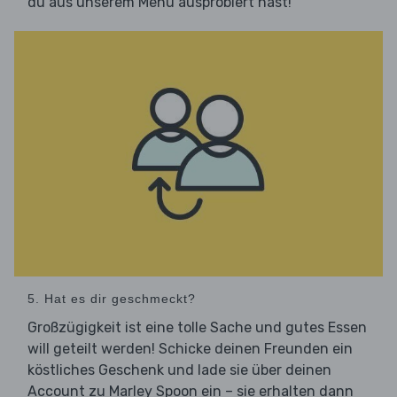
du aus unserem Menü ausprobiert hast!
5. Hat es dir geschmeckt?
Großzügigkeit ist eine tolle Sache und gutes Essen
will geteilt werden! Schicke deinen Freunden ein
köstliches Geschenk und lade sie über deinen
Account zu Marley Spoon ein – sie erhalten dann