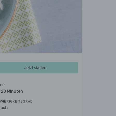
Jetzt starten
ER
- 20 Minuten
WIERIGKEITSGRAD
fach