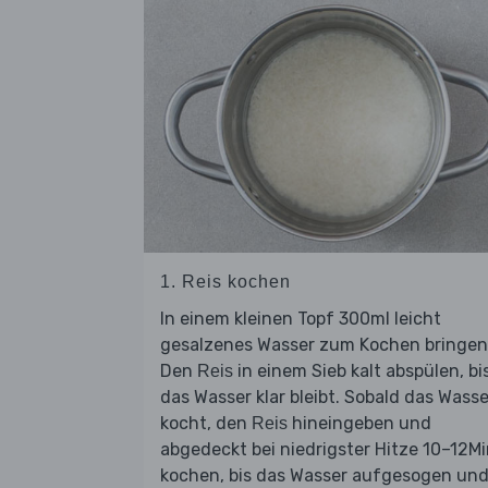
1. Reis kochen
In einem kleinen Topf 300ml leicht
gesalzenes Wasser zum Kochen bringen
Den
in einem Sieb kalt abspülen, bi
Reis
das Wasser klar bleibt. Sobald das Wasse
kocht, den
hineingeben und
Reis
abgedeckt bei niedrigster Hitze 10–12Mi
kochen, bis das Wasser aufgesogen un