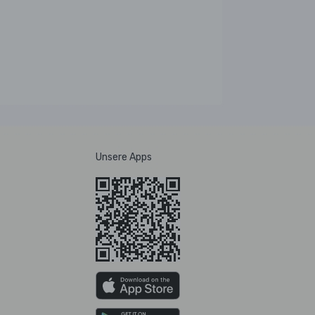
Unsere Apps