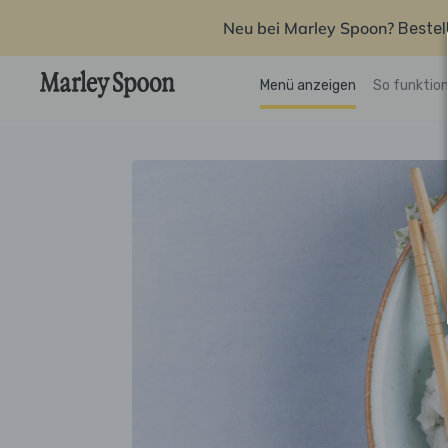
Neu bei Marley Spoon?
Bestel
Menü anzeigen
So funktion