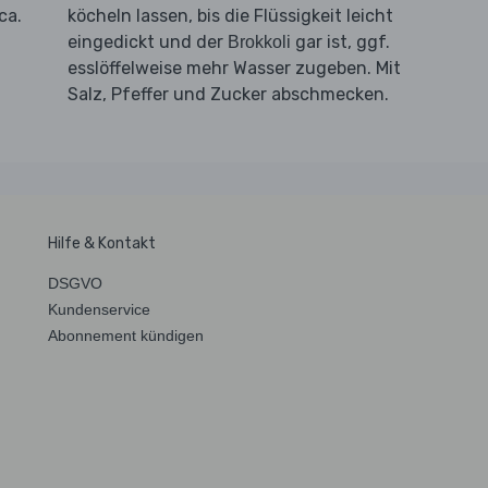
ca.
köcheln lassen, bis die Flüssigkeit leicht
eingedickt und der
gar ist, ggf.
Brokkoli
esslöffelweise mehr Wasser zugeben. Mit
Salz, Pfeffer und Zucker abschmecken.
Hilfe & Kontakt
DSGVO
Kundenservice
Abonnement kündigen