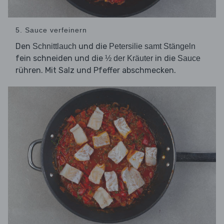
5. Sauce verfeinern
Den
und die
Schnittlauch
Petersilie samt Stängeln
fein schneiden und die
in die
½ der Kräuter
Sauce
rühren. Mit Salz und Pfeffer abschmecken.