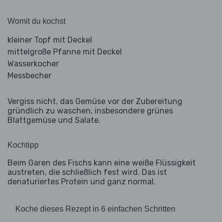
Womit du kochst
kleiner Topf mit Deckel
mittelgroße Pfanne mit Deckel
Wasserkocher
Messbecher
Vergiss nicht, das Gemüse vor der Zubereitung
gründlich zu waschen, insbesondere grünes
Blattgemüse und Salate.
Kochtipp
Beim Garen des Fischs kann eine weiße Flüssigkeit
austreten, die schließlich fest wird. Das ist
denaturiertes Protein und ganz normal.
Koche dieses Rezept in 6 einfachen Schritten