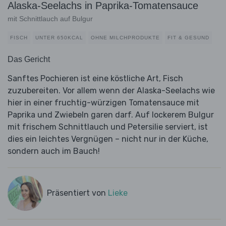
Alaska-Seelachs in Paprika-Tomatensauce
mit Schnittlauch auf Bulgur
FISCH
UNTER 650KCAL
OHNE MILCHPRODUKTE
FIT & GESUND
Das Gericht
Sanftes Pochieren ist eine köstliche Art, Fisch
zuzubereiten. Vor allem wenn der Alaska-Seelachs wie
hier in einer fruchtig-würzigen Tomatensauce mit
Paprika und Zwiebeln garen darf. Auf lockerem Bulgur
mit frischem Schnittlauch und Petersilie serviert, ist
dies ein leichtes Vergnügen – nicht nur in der Küche,
sondern auch im Bauch!
Präsentiert von
Lieke