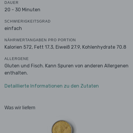
DAUER
20 - 30 Minuten
SCHWIERIGKEITSGRAD
einfach
NÄHRWERTANGABEN PRO PORTION
Kalorien 572,
Fett 17.3,
Eiweiß 27.9,
Kohlenhydrate 70.8
ALLERGENE
Gluten und Fisch. Kann Spuren von anderen Allergenen
enthalten.
Detaillierte Informationen zu den Zutaten
Was wir liefern