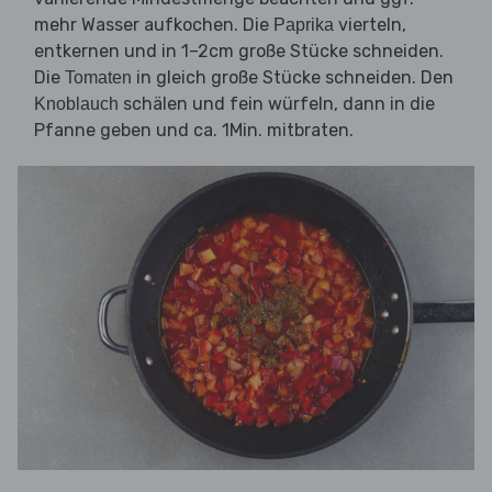
mehr Wasser aufkochen. Die
vierteln,
Paprika
entkernen und in 1–2cm große Stücke schneiden.
Die
in gleich große Stücke schneiden. Den
Tomaten
schälen und fein würfeln, dann in die
Knoblauch
Pfanne geben und ca. 1Min. mitbraten.