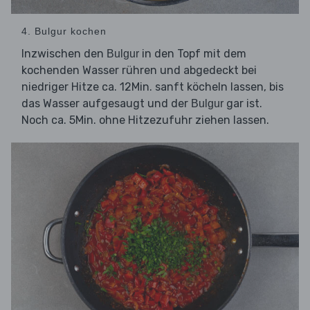
4. Bulgur kochen
Inzwischen den
in den Topf mit dem
Bulgur
kochenden Wasser rühren und abgedeckt bei
niedriger Hitze ca. 12Min. sanft köcheln lassen, bis
das Wasser aufgesaugt und der
gar ist.
Bulgur
Noch ca. 5Min. ohne Hitzezufuhr ziehen lassen.