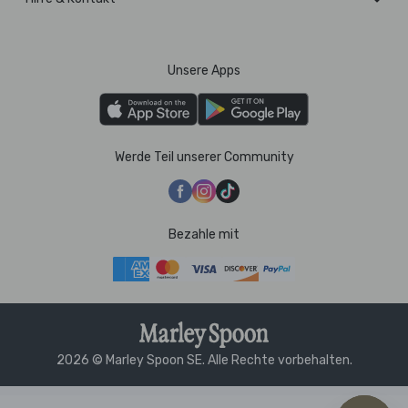
Unsere Apps
Werde Teil unserer Community
Bezahle mit
2026 © Marley Spoon SE. Alle Rechte vorbehalten.