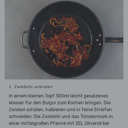
1. Zwiebeln anbraten
In einem kleinen Topf 300ml leicht gesalzenes
Wasser für den
zum Kochen bringen. Die
Bulgur
schälen, halbieren und in feine Streifen
Zwiebel
schneiden. Die
und das
in
Zwiebeln
Tomatenmark
einer mittelgroßen Pfanne mit 2EL Olivenöl bei