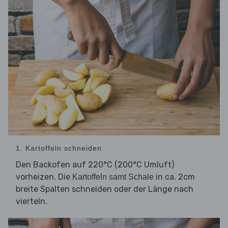
1. Kartoffeln schneiden
Den Backofen auf 220°C (200°C Umluft)
vorheizen. Die
in ca. 2cm
Kartoffeln samt Schale
breite Spalten schneiden oder der Länge nach
vierteln.