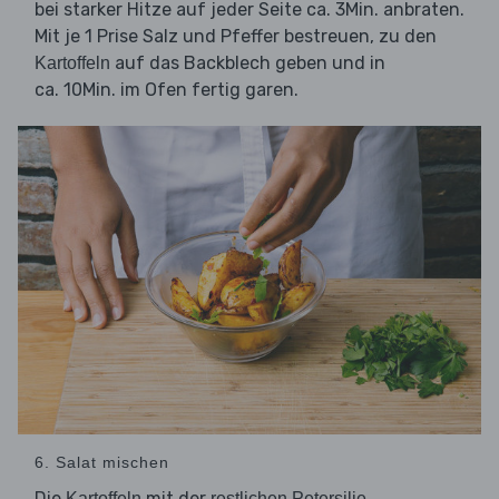
bei starker Hitze auf jeder Seite ca. 3Min. anbraten.
Mit je 1 Prise Salz und Pfeffer bestreuen, zu den
auf das Backblech geben und in
Kartoffeln
ca. 10Min. im Ofen fertig garen.
6. Salat mischen
Die
mit der
Kartoffeln
restlichen Petersilie