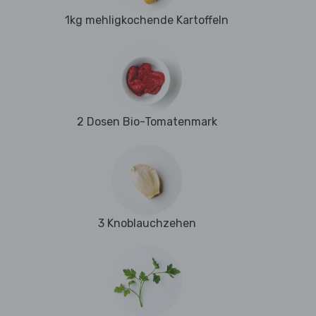
1kg mehligkochende Kartoffeln
2 Dosen Bio-Tomatenmark
3 Knoblauchzehen