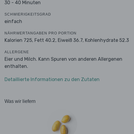
30 - 40 Minuten
SCHWIERIGKEITSGRAD
einfach
NÄHRWERTANGABEN PRO PORTION
Kalorien 725,
Fett 40.2,
Eiweiß 36.7,
Kohlenhydrate 52.3
ALLERGENE
Eier und Milch. Kann Spuren von anderen Allergenen
enthalten.
Detaillierte Informationen zu den Zutaten
Was wir liefern