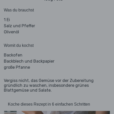
Was du brauchst
1 Ei
Salz und Pfeffer
Olivenöl
Womit du kochst
Backofen
Backblech und Backpapier
große Pfanne
Vergiss nicht, das Gemüse vor der Zubereitung
gründlich zu waschen, insbesondere grünes
Blattgemüse und Salate.
Koche dieses Rezept in 6 einfachen Schritten