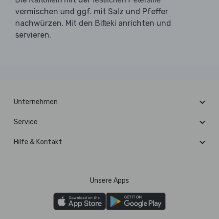
vermischen und ggf. mit Salz und Pfeffer
nachwürzen. Mit den
anrichten und
Bifteki
servieren.
Unternehmen
Service
Hilfe & Kontakt
Unsere Apps