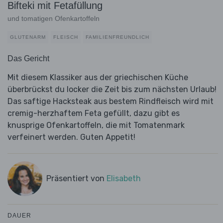
Bifteki mit Fetafüllung
und tomatigen Ofenkartoffeln
GLUTENARM
FLEISCH
FAMILIENFREUNDLICH
Das Gericht
Mit diesem Klassiker aus der griechischen Küche
überbrückst du locker die Zeit bis zum nächsten Urlaub!
Das saftige Hacksteak aus bestem Rindfleisch wird mit
cremig-herzhaftem Feta gefüllt, dazu gibt es
knusprige Ofenkartoffeln, die mit Tomatenmark
verfeinert werden. Guten Appetit!
Präsentiert von
Elisabeth
DAUER