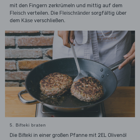
mit den Fingern zerkrümeln und mittig auf dem
verteilen. Die
sorgfältig über
Fleisch
Fleischränder
dem
verschließen.
Käse
5. Bifteki braten
Die
in einer großen Pfanne mit 2EL Olivenöl
Bifteki